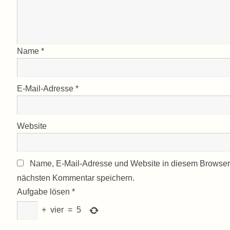
Name
*
E-Mail-Adresse
*
Website
Name, E-Mail-Adresse und Website in diesem Browser
nächsten Kommentar speichern.
Aufgabe lösen
*
+
vier
=
5