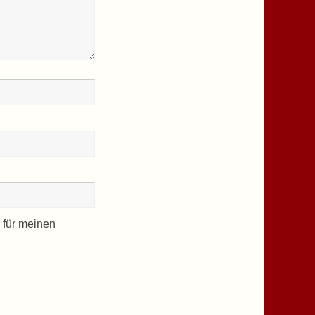
 für meinen