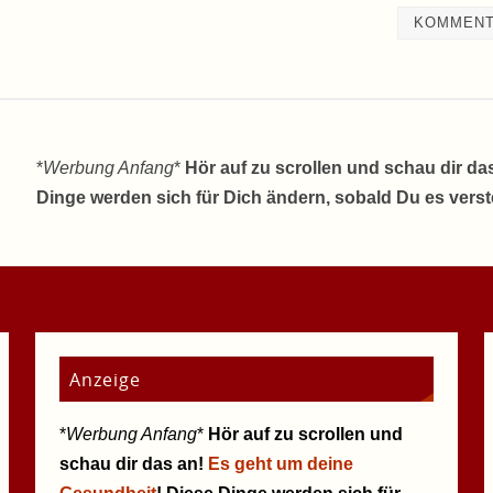
*
Werbung Anfang
*
Hör auf zu scrollen und schau dir da
Dinge werden sich für Dich ändern, sobald Du es vers
Anzeige
*
Werbung Anfang
*
Hör auf zu scrollen und
schau dir das an!
Es geht um deine