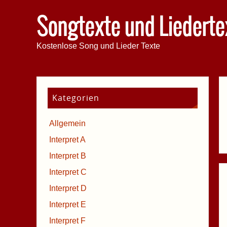
Songtexte und Liederte
Kostenlose Song und Lieder Texte
Kategorien
Allgemein
Interpret A
Interpret B
Interpret C
Interpret D
Interpret E
Interpret F