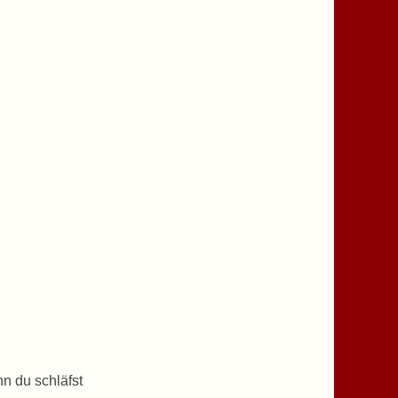
nn du schläfst