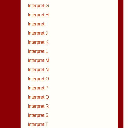
Interpret G
Interpret H
Interpret I
Interpret J
Interpret K
Interpret L
Interpret M
Interpret N
Interpret O
Interpret P
Interpret Q
Interpret R
Interpret S
Interpret T