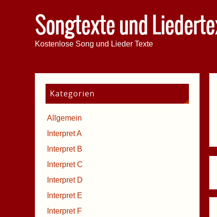
Songtexte und Liederte
Kostenlose Song und Lieder Texte
Kategorien
Allgemein
Interpret A
Interpret B
Interpret C
Interpret D
Interpret E
Interpret F