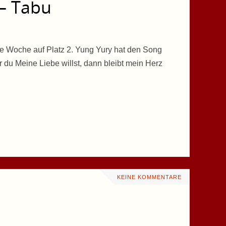
– Tabu
se Woche auf Platz 2. Yung Yury hat den Song
du Meine Liebe willst, dann bleibt mein Herz
KEINE KOMMENTARE