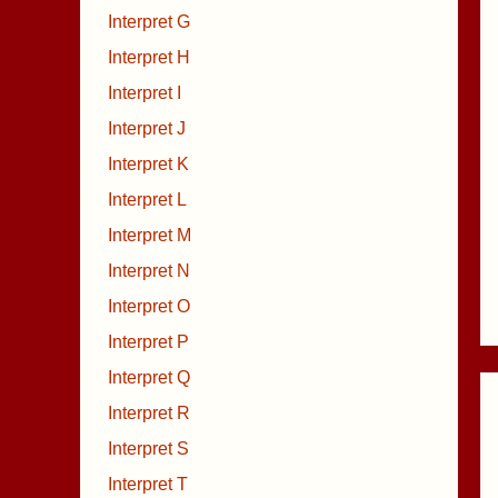
Interpret G
Interpret H
Interpret I
Interpret J
Interpret K
Interpret L
Interpret M
Interpret N
Interpret O
Interpret P
Interpret Q
Interpret R
Interpret S
Interpret T