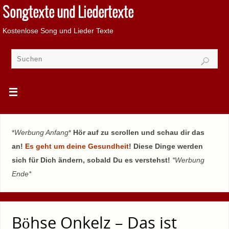
Songtexte und Liedertexte
Kostenlose Song und Lieder Texte
*
Werbung Anfang
*
Hör auf zu scrollen und schau dir das
an!
Es geht um deine Gesundheit
! Diese Dinge werden
sich für Dich ändern, sobald Du es verstehst!
*Werbung
Ende*
Böhse Onkelz – Das ist