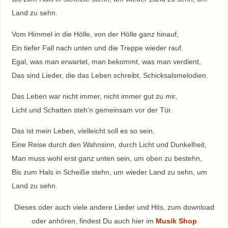
Land zu sehn.
Vom Himmel in die Hölle, von der Hölle ganz hinauf,
Ein tiefer Fall nach unten und die Treppe wieder rauf.
Egal, was man erwartet, man bekommt, was man verdient,
Das sind Lieder, die das Leben schreibt, Schicksalsmelodien.
Das Leben war nicht immer, nicht immer gut zu mir,
Licht und Schatten steh’n gemeinsam vor der Tür.
Das ist mein Leben, vielleicht soll es so sein,
Eine Reise durch den Wahnsinn, durch Licht und Dunkelheit,
Man muss wohl erst ganz unten sein, um oben zu bestehn,
Bis zum Hals in Scheiße stehn, um wieder Land zu sehn, um
Land zu sehn.
Dieses oder auch viele andere Lieder und Hits, zum download
oder anhören, findest Du auch hier im
Musik Shop