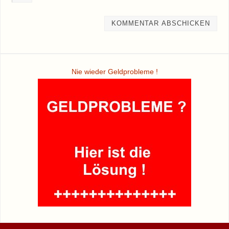
Nie wieder Geldprobleme !