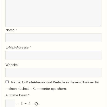
Name
*
E-Mail-Adresse
*
Website
Name, E-Mail-Adresse und Website in diesem Browser für
meinen nächsten Kommentar speichern.
Aufgabe lösen
*
−
1
=
4