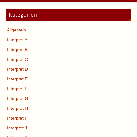
Kategorien
Allgemein
Interpret A
Interpret B
Interpret C
Interpret D
Interpret E
Interpret F
Interpret G
Interpret H
Interpret I
Interpret J