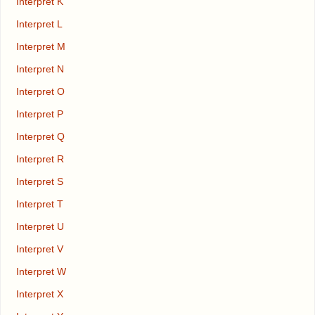
Interpret K
Interpret L
Interpret M
Interpret N
Interpret O
Interpret P
Interpret Q
Interpret R
Interpret S
Interpret T
Interpret U
Interpret V
Interpret W
Interpret X