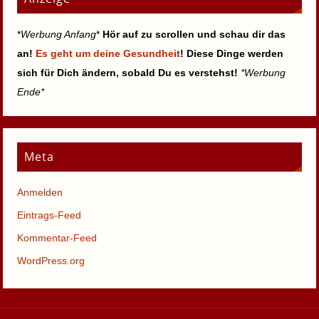
*
Werbung Anfang
*
Hör auf zu scrollen und schau dir das
an!
Es geht um deine Gesundheit
! Diese Dinge werden
sich für Dich ändern, sobald Du es verstehst!
*Werbung
Ende*
Meta
Anmelden
Eintrags-Feed
Kommentar-Feed
WordPress.org