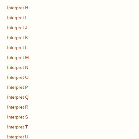
Interpret H
Interpret I
Interpret J
Interpret K
Interpret L
Interpret M
Interpret N
Interpret O
Interpret P
Interpret Q
Interpret R
Interpret S
Interpret T
Interpret U