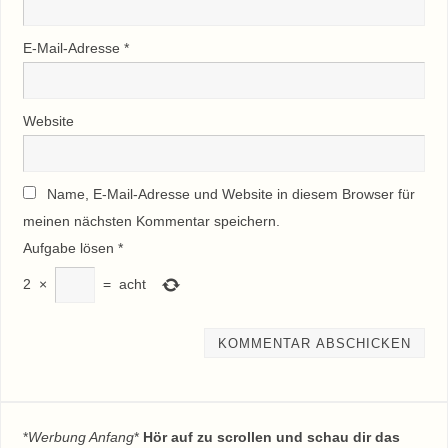
E-Mail-Adresse
*
Website
Name, E-Mail-Adresse und Website in diesem Browser für
meinen nächsten Kommentar speichern.
Aufgabe lösen
*
2
×
=
acht
*
Werbung Anfang
*
Hör auf zu scrollen und schau dir das