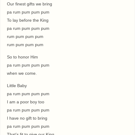
Our finest gifts we bring
pa rum pum pum pum
To lay before the King
pa rum pum pum pum
rum pum pum pum
rum pum pum pum
So to honor Him
pa rum pum pum pum
when we come.
Little Baby
pa rum pum pum pum
I am a poor boy too
pa rum pum pum pum
I have no gift to bring
pa rum pum pum pum
That’s fit to give our King