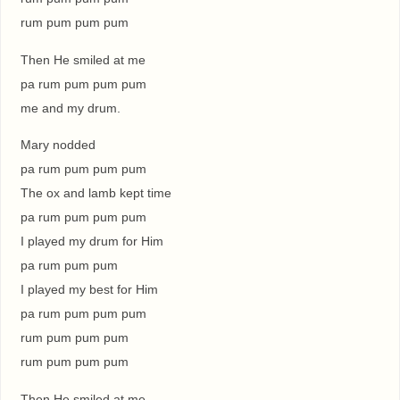
rum pum pum pum
Then He smiled at me
pa rum pum pum pum
me and my drum.
Mary nodded
pa rum pum pum pum
The ox and lamb kept time
pa rum pum pum pum
I played my drum for Him
pa rum pum pum
I played my best for Him
pa rum pum pum pum
rum pum pum pum
rum pum pum pum
Then He smiled at me