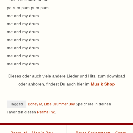
pa rum pum pum pum
me and my drum
me and my drum
me and my drum
me and my drum
me and my drum
me and my drum
me and my drum
Dieses oder auch viele andere Lieder und Hits, zum download
oder anhören, findest Du auch hier im
Musik Shop
Tagged
Boney M
,
Little Drummer Boy
.
Speichere in deinen
Favoriten diesen
Permalink
.