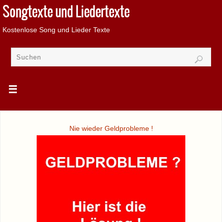
Songtexte und Liedertexte
Kostenlose Song und Lieder Texte
Nie wieder Geldprobleme !