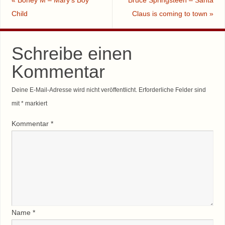
«
Boney M – Mary’s Boy
Bruce Springsteen – Santa
Child
Claus is coming to town
»
Schreibe einen
Kommentar
Deine E-Mail-Adresse wird nicht veröffentlicht.
Erforderliche Felder sind
mit
*
markiert
Kommentar
*
Name
*