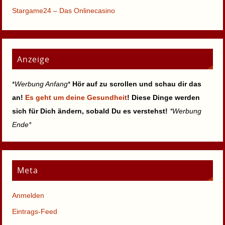
Stargame24 – Das Onlinecasino
Anzeige
*
Werbung Anfang
*
Hör auf zu scrollen und schau dir das
an!
Es geht um deine Gesundheit
! Diese Dinge werden
sich für Dich ändern, sobald Du es verstehst!
*Werbung
Ende*
Meta
Anmelden
Eintrags-Feed