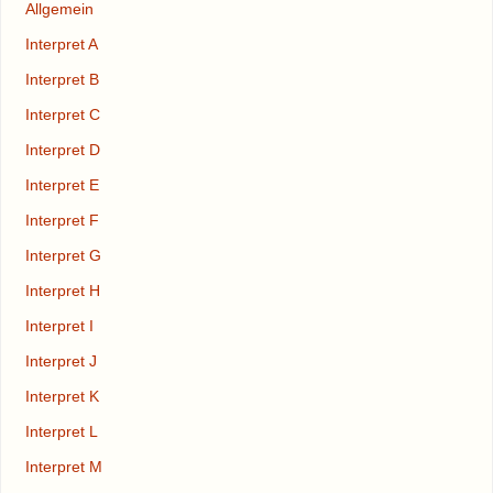
Allgemein
Interpret A
Interpret B
Interpret C
Interpret D
Interpret E
Interpret F
Interpret G
Interpret H
Interpret I
Interpret J
Interpret K
Interpret L
Interpret M