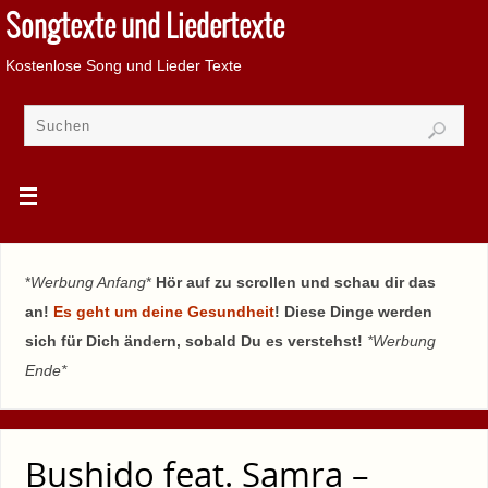
Songtexte und Liedertexte
Kostenlose Song und Lieder Texte
*
Werbung Anfang
*
Hör auf zu scrollen und schau dir das
an!
Es geht um deine Gesundheit
! Diese Dinge werden
sich für Dich ändern, sobald Du es verstehst!
*Werbung
Ende*
Bushido feat. Samra –