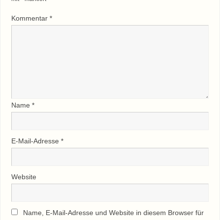
Kommentar
*
Name
*
E-Mail-Adresse
*
Website
Name, E-Mail-Adresse und Website in diesem Browser für