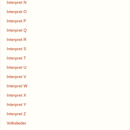
Interpret N
Interpret O
Interpret P
Interpret Q
Interpret R
Interpret S
Interpret T
Interpret U
Interpret V
Interpret W
Interpret X
Interpret Y
Interpret Z
Volkslieder