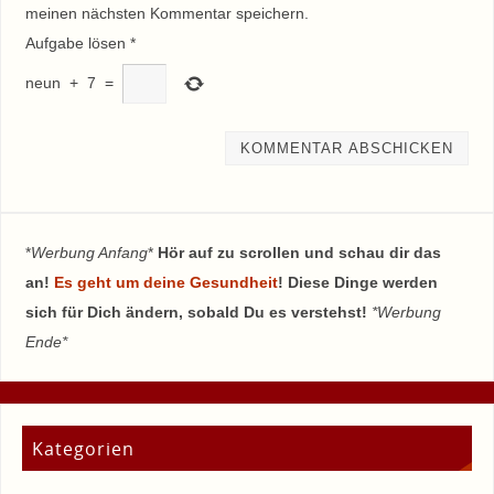
meinen nächsten Kommentar speichern.
Aufgabe lösen
*
neun
+
7
=
*
Werbung Anfang
*
Hör auf zu scrollen und schau dir das
an!
Es geht um deine Gesundheit
! Diese Dinge werden
sich für Dich ändern, sobald Du es verstehst!
*Werbung
Ende*
Kategorien