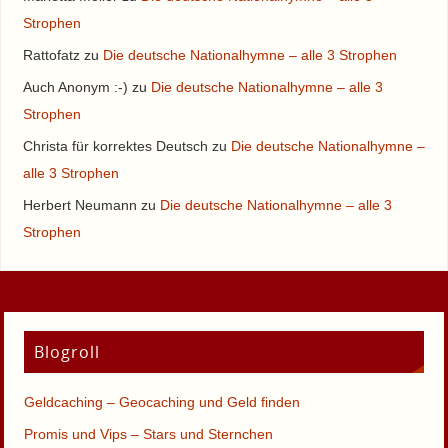
Strophen
Rattofatz
zu
Die deutsche Nationalhymne – alle 3 Strophen
Auch Anonym :-)
zu
Die deutsche Nationalhymne – alle 3
Strophen
Christa für korrektes Deutsch
zu
Die deutsche Nationalhymne –
alle 3 Strophen
Herbert Neumann
zu
Die deutsche Nationalhymne – alle 3
Strophen
Blogroll
Geldcaching – Geocaching und Geld finden
Promis und Vips – Stars und Sternchen