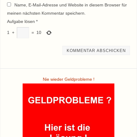
Name, E-Mail-Adresse und Website in diesem Browser für
meinen nächsten Kommentar speichern.
Aufgabe lösen
*
1
+
=
10
Nie wieder Geldprobleme !