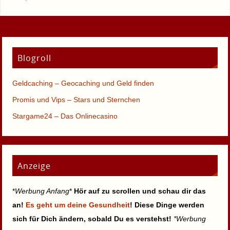
Blogroll
Geldcaching – Geocaching und Geld finden
Promis und Vips – Stars und Sternchen
Stargame24 – Das Onlinecasino
Anzeige
*
Werbung Anfang
*
Hör auf zu scrollen und schau dir das
an!
Es geht um deine Gesundheit
! Diese Dinge werden
sich für Dich ändern, sobald Du es verstehst!
*Werbung