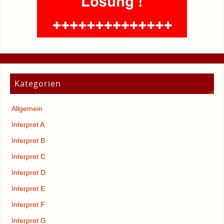
Kategorien
Allgemein
Interpret A
Interpret B
Interpret C
Interpret D
Interpret E
Interpret F
Interpret G