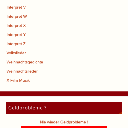
Interpret V
Interpret W
Interpret X
Interpret Y
Interpret Z
Volkslieder
Weihnachtsgedichte
Weihnachtslieder
X Film Musik
Geldprobleme ?
Nie wieder Geldprobleme !