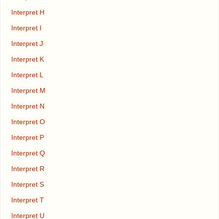
Interpret H
Interpret I
Interpret J
Interpret K
Interpret L
Interpret M
Interpret N
Interpret O
Interpret P
Interpret Q
Interpret R
Interpret S
Interpret T
Interpret U