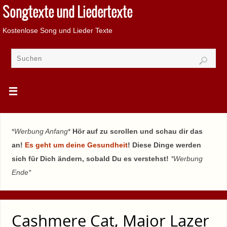
Songtexte und Liedertexte
Kostenlose Song und Lieder Texte
*
Werbung Anfang
*
Hör auf zu scrollen und schau dir das
an!
Es geht um deine Gesundheit
! Diese Dinge werden
sich für Dich ändern, sobald Du es verstehst!
*Werbung
Ende*
Cashmere Cat, Major Lazer