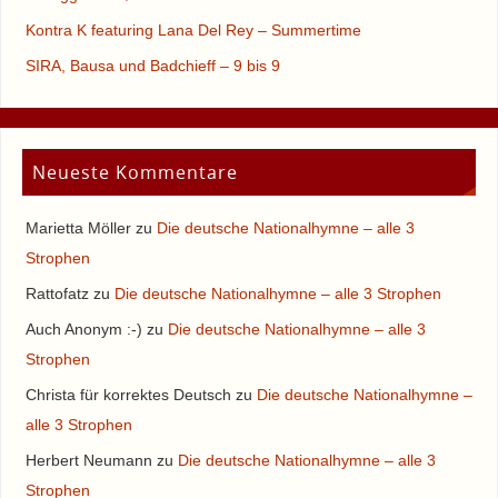
Kontra K featuring Lana Del Rey – Summertime
SIRA, Bausa und Badchieff – 9 bis 9
Neueste Kommentare
Marietta Möller
zu
Die deutsche Nationalhymne – alle 3
Strophen
Rattofatz
zu
Die deutsche Nationalhymne – alle 3 Strophen
Auch Anonym :-)
zu
Die deutsche Nationalhymne – alle 3
Strophen
Christa für korrektes Deutsch
zu
Die deutsche Nationalhymne –
alle 3 Strophen
Herbert Neumann
zu
Die deutsche Nationalhymne – alle 3
Strophen