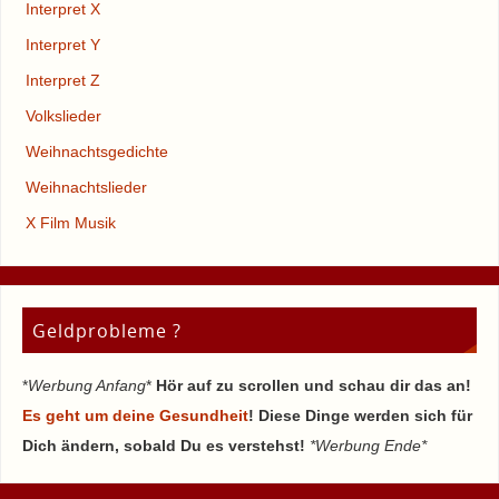
Interpret X
Interpret Y
Interpret Z
Volkslieder
Weihnachtsgedichte
Weihnachtslieder
X Film Musik
Geldprobleme ?
*
Werbung Anfang
*
Hör auf zu scrollen und schau dir das an!
Es geht um deine Gesundheit
! Diese Dinge werden sich für
Dich ändern, sobald Du es verstehst!
*Werbung Ende*