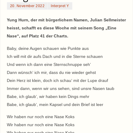
20. November 2022
Interpret Y
Yung Hurn, der mit bürgerlichem Namen, Julian Sellmeister
heisst, schafft es diese Woche mit seinem Song „Eine
Nase“, auf Platz 41 der Charts.
Baby, deine Augen schauen wie Punkte aus
Ich will mit dir aufs Dach und in die Sterne schauen
Und wenn ich dann eine Sternschnuppe seh‘
Dann wünsch‘ ich mir, dass du nie wieder gehst
Dein Herz ist klein, doch ich schau‘ mit der Lupe drauf
Immer dann, wenn wir uns sehen, sind unsre Nasen taub
Babe, ich glaub‘, wir haben kein Dings mehr
Babe, ich glaub‘, mein Kapsel und dein Brief ist leer
Wir haben nur noch eine Nase Koks
Wir haben nur noch eine Nase Koks
Wir haben nur noch eine Nase Koks