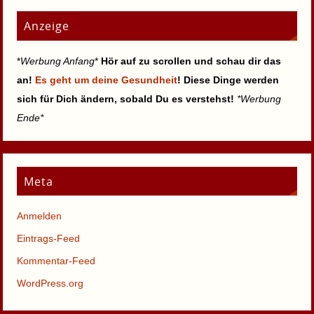
Anzeige
*
Werbung Anfang
*
Hör auf zu scrollen und schau dir das
an!
Es geht um deine Gesundheit
! Diese Dinge werden
sich für Dich ändern, sobald Du es verstehst!
*Werbung
Ende*
Meta
Anmelden
Eintrags-Feed
Kommentar-Feed
WordPress.org