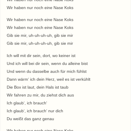
Wir haben nur noch eine Nase Koks
Wir haben nur noch eine Nase Koks
Wir haben nur noch eine Nase Koks
Gib sie mir, uh-uh-uh-uh, gib sie mir
Gib sie mir, uh-uh-uh-uh, gib sie mir
Ich will mit dir sein, dort, wo keiner ist
Und ich will bei dir sein, wenn du alleine bist
Und wenn du dasselbe auch für mich fühlst
Dann wärm‘ ich dein Herz, weil es ist verkühlt
Die Box ist laut, dein Hals ist taub
Wir fahren zu mir, du ziehst dich aus
Ich glaub‘, ich brauch‘
Ich glaub‘, ich brauch‘ nur dich
Du weißt das ganz genau
Wir haben nur noch eine Nase Koks