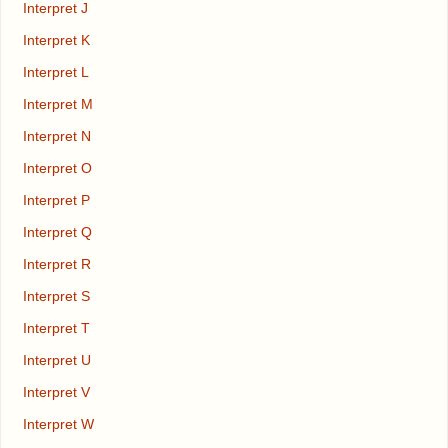
Interpret J
Interpret K
Interpret L
Interpret M
Interpret N
Interpret O
Interpret P
Interpret Q
Interpret R
Interpret S
Interpret T
Interpret U
Interpret V
Interpret W