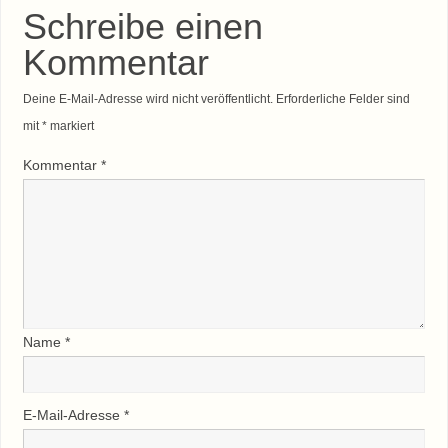
Schreibe einen
Kommentar
Deine E-Mail-Adresse wird nicht veröffentlicht.
Erforderliche Felder sind
mit
*
markiert
Kommentar
*
Name
*
E-Mail-Adresse
*