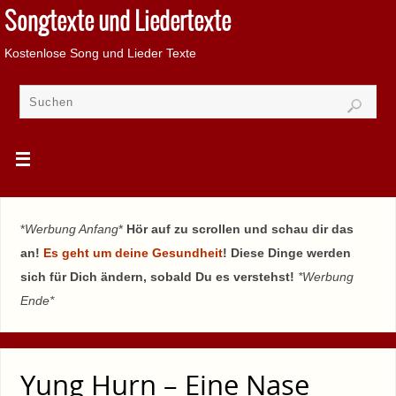
Songtexte und Liedertexte
Kostenlose Song und Lieder Texte
*
Werbung Anfang
*
Hör auf zu scrollen und schau dir das
an!
Es geht um deine Gesundheit
! Diese Dinge werden
sich für Dich ändern, sobald Du es verstehst!
*Werbung
Ende*
Yung Hurn – Eine Nase