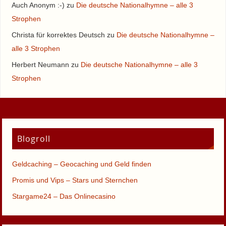
Auch Anonym :-)
zu
Die deutsche Nationalhymne – alle 3
Strophen
Christa für korrektes Deutsch
zu
Die deutsche Nationalhymne –
alle 3 Strophen
Herbert Neumann
zu
Die deutsche Nationalhymne – alle 3
Strophen
Blogroll
Geldcaching – Geocaching und Geld finden
Promis und Vips – Stars und Sternchen
Stargame24 – Das Onlinecasino