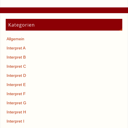
Kategorien
Allgemein
Interpret A
Interpret B
Interpret C
Interpret D
Interpret E
Interpret F
Interpret G
Interpret H
Interpret I