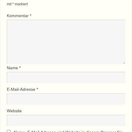
mit
*
markiert
Kommentar
*
Name
*
E-Mail-Adresse
*
Website