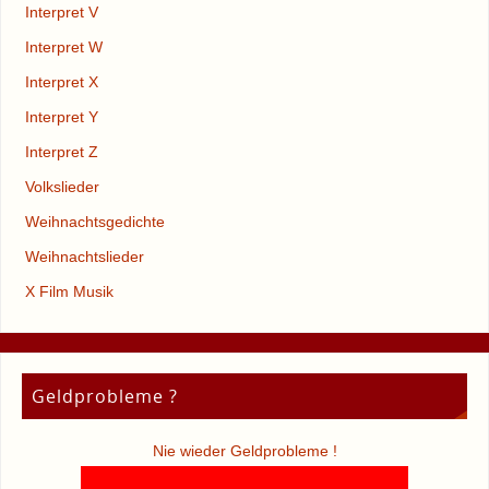
Interpret V
Interpret W
Interpret X
Interpret Y
Interpret Z
Volkslieder
Weihnachtsgedichte
Weihnachtslieder
X Film Musik
Geldprobleme ?
Nie wieder Geldprobleme !