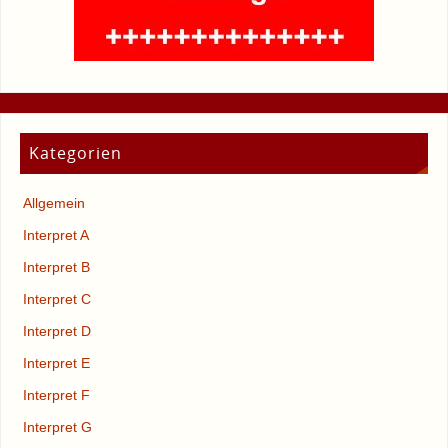
Kategorien
Allgemein
Interpret A
Interpret B
Interpret C
Interpret D
Interpret E
Interpret F
Interpret G