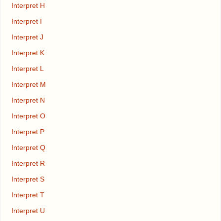
Interpret H
Interpret I
Interpret J
Interpret K
Interpret L
Interpret M
Interpret N
Interpret O
Interpret P
Interpret Q
Interpret R
Interpret S
Interpret T
Interpret U