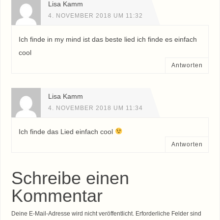
Lisa Kamm
4. NOVEMBER 2018 UM 11:32
Ich finde in my mind ist das beste lied ich finde es einfach
cool
Antworten
Lisa Kamm
4. NOVEMBER 2018 UM 11:34
Ich finde das Lied einfach cool
Antworten
Schreibe einen
Kommentar
Deine E-Mail-Adresse wird nicht veröffentlicht.
Erforderliche Felder sind