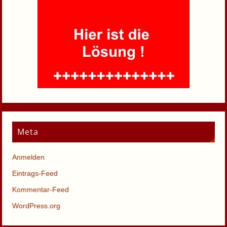
Meta
Anmelden
Eintrags-Feed
Kommentar-Feed
WordPress.org