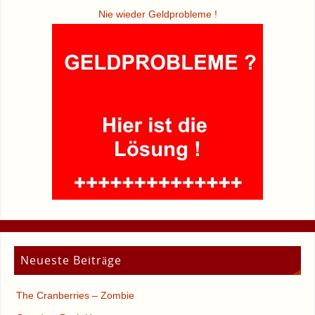
Nie wieder Geldprobleme !
Neueste Beiträge
The Cranberries – Zombie