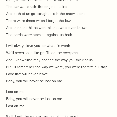
The car was stuck, the engine stalled
And both of us got caught out in the snow, alone
There were times when I forget the lows
And think the highs were all that we’d ever known
The cards were stacked against us both
I will always love you for what it’s worth
We’ll never fade like graffiti on the overpass
And I know time may change the way you think of us
But I’ll remember the way we were, you were the first full stop
Love that will never leave
Baby, you will never be lost on me
Lost on me
Baby, you will never be lost on me
Lost on me
Well, I will always love you for what it’s worth