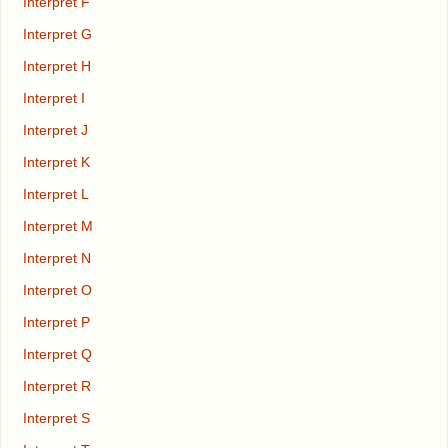
Interpret F
Interpret G
Interpret H
Interpret I
Interpret J
Interpret K
Interpret L
Interpret M
Interpret N
Interpret O
Interpret P
Interpret Q
Interpret R
Interpret S