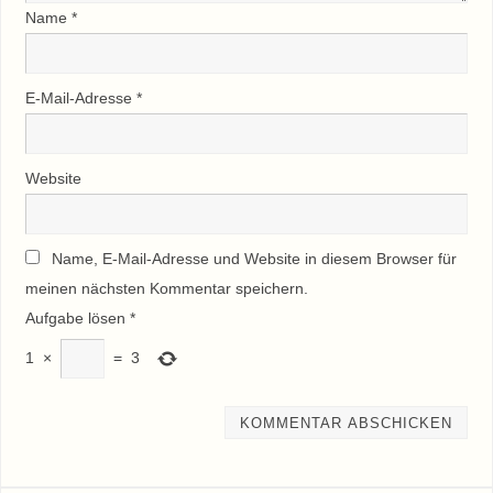
Name
*
E-Mail-Adresse
*
Website
Name, E-Mail-Adresse und Website in diesem Browser für
meinen nächsten Kommentar speichern.
Aufgabe lösen
*
1
×
=
3