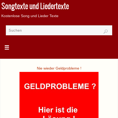
Songtexte und Liedertexte
Kostenlose Song und Lieder Texte
Nie wieder Geldprobleme !