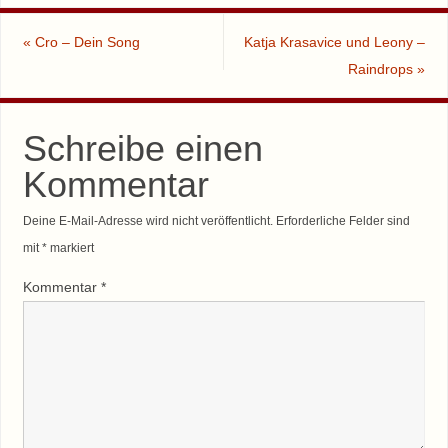
«
Cro – Dein Song
Katja Krasavice und Leony –
Raindrops
»
Schreibe einen
Kommentar
Deine E-Mail-Adresse wird nicht veröffentlicht.
Erforderliche Felder sind
mit
*
markiert
Kommentar
*