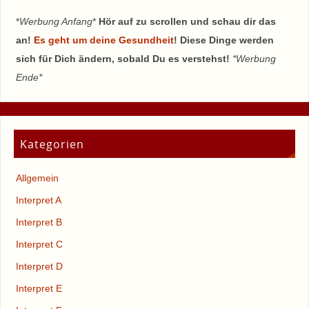
*
Werbung Anfang
*
Hör auf zu scrollen und schau dir das
an!
Es geht um deine Gesundheit
! Diese Dinge werden
sich für Dich ändern, sobald Du es verstehst!
*Werbung
Ende*
Kategorien
Allgemein
Interpret A
Interpret B
Interpret C
Interpret D
Interpret E