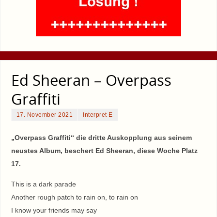
Ed Sheeran – Overpass
Graffiti
17. November 2021
Interpret E
„Overpass Graffiti“ die dritte Auskopplung aus seinem
neustes Album, beschert Ed Sheeran, diese Woche Platz
17.
This is a dark parade
Another rough patch to rain on, to rain on
I know your friends may say