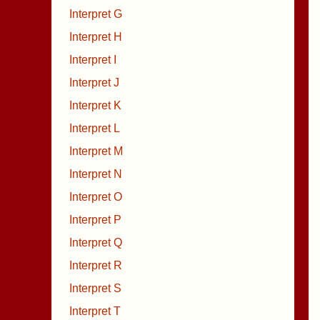
Interpret G
Interpret H
Interpret I
Interpret J
Interpret K
Interpret L
Interpret M
Interpret N
Interpret O
Interpret P
Interpret Q
Interpret R
Interpret S
Interpret T