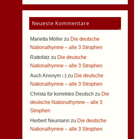
Neueste Kommentare
Marietta Möller
zu
Die deutsche
Nationalhymne – alle 3 Strophen
Rattofatz
zu
Die deutsche
Nationalhymne – alle 3 Strophen
Auch Anonym :-)
zu
Die deutsche
Nationalhymne – alle 3 Strophen
Christa für korrektes Deutsch
zu
Die
deutsche Nationalhymne – alle 3
Strophen
Herbert Neumann
zu
Die deutsche
Nationalhymne – alle 3 Strophen