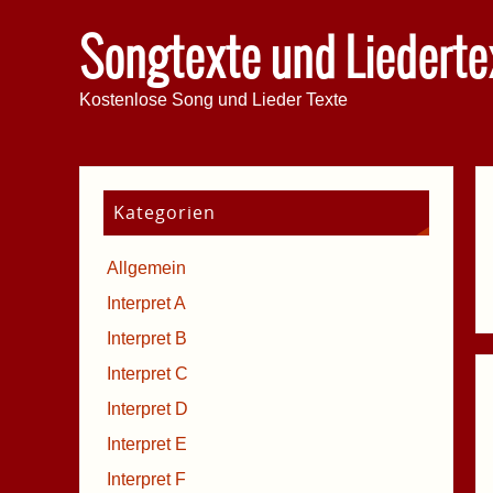
Songtexte und Liederte
Kostenlose Song und Lieder Texte
Kategorien
Allgemein
Interpret A
Interpret B
Interpret C
Interpret D
Interpret E
Interpret F