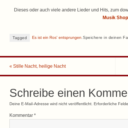
Dieses oder auch viele andere Lieder und Hits, zum dow
Musik Sho
Es ist ein Ros' entsprungen
.
Speichere in deinen Fa
Tagged
«
Stille Nacht, heilige Nacht
Schreibe einen Komme
Deine E-Mail-Adresse wird nicht veröffentlicht.
Erforderliche Felde
Kommentar
*