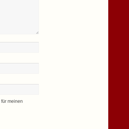
 für meinen