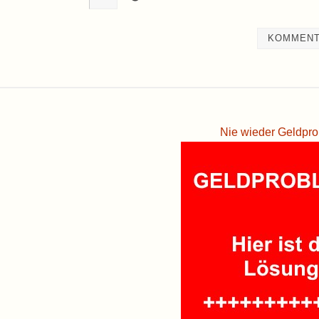
Nie wieder Geldpro