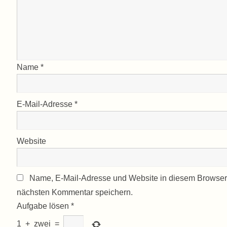
Name
*
E-Mail-Adresse
*
Website
Name, E-Mail-Adresse und Website in diesem Browser
nächsten Kommentar speichern.
Aufgabe lösen
*
1
+
zwei
=