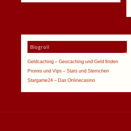
Blogroll
Geldcaching – Geocaching und Geld finden
Promis und Vips – Stars und Sternchen
Stargame24 – Das Onlinecasino