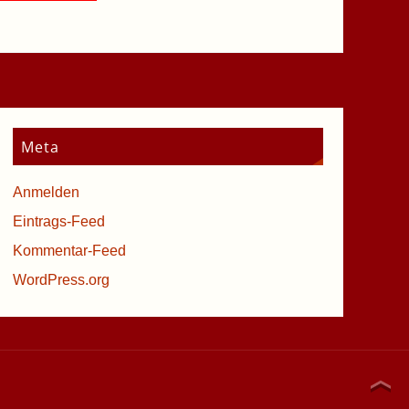
Meta
Anmelden
Eintrags-Feed
Kommentar-Feed
WordPress.org