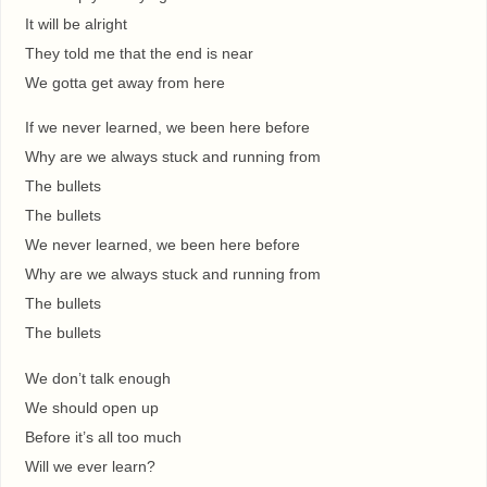
It will be alright
They told me that the end is near
We gotta get away from here
If we never learned, we been here before
Why are we always stuck and running from
The bullets
The bullets
We never learned, we been here before
Why are we always stuck and running from
The bullets
The bullets
We don’t talk enough
We should open up
Before it’s all too much
Will we ever learn?