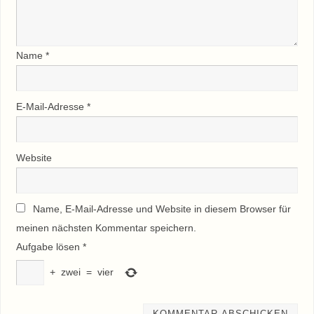
Name
*
E-Mail-Adresse
*
Website
Name, E-Mail-Adresse und Website in diesem Browser für
meinen nächsten Kommentar speichern.
Aufgabe lösen
*
+
zwei
=
vier