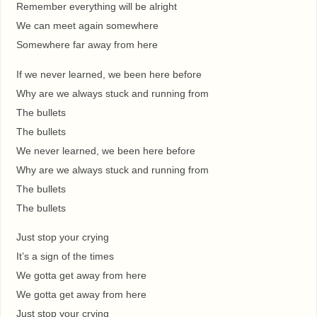
Remember everything will be alright
We can meet again somewhere
Somewhere far away from here
If we never learned, we been here before
Why are we always stuck and running from
The bullets
The bullets
We never learned, we been here before
Why are we always stuck and running from
The bullets
The bullets
Just stop your crying
It’s a sign of the times
We gotta get away from here
We gotta get away from here
Just stop your crying