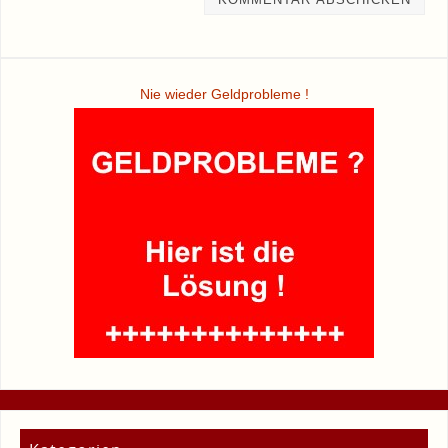
Nie wieder Geldprobleme !