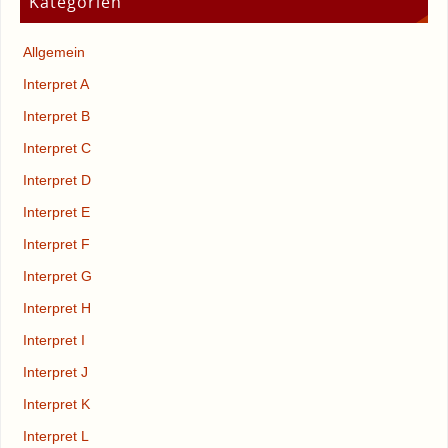
Kategorien
Allgemein
Interpret A
Interpret B
Interpret C
Interpret D
Interpret E
Interpret F
Interpret G
Interpret H
Interpret I
Interpret J
Interpret K
Interpret L