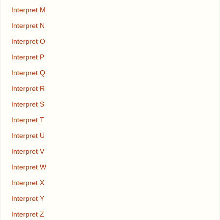
Interpret M
Interpret N
Interpret O
Interpret P
Interpret Q
Interpret R
Interpret S
Interpret T
Interpret U
Interpret V
Interpret W
Interpret X
Interpret Y
Interpret Z