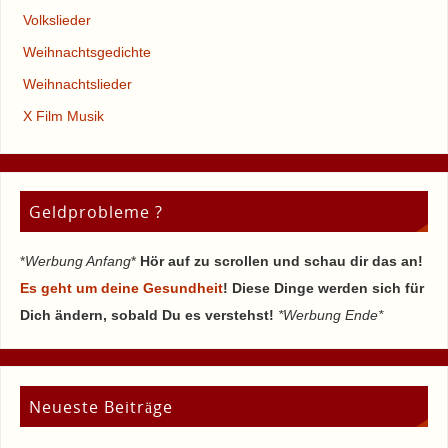
Volkslieder
Weihnachtsgedichte
Weihnachtslieder
X Film Musik
Geldprobleme ?
*
Werbung Anfang
*
Hör auf zu scrollen und schau dir das an!
Es geht um deine Gesundheit
! Diese Dinge werden sich für
Dich ändern, sobald Du es verstehst!
*Werbung Ende*
Neueste Beiträge