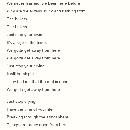
We never learned, we been here before
Why are we always stuck and running from
The bullets
The bullets
Just stop your crying
It’s a sign of the times
We gotta get away from here
We gotta get away from here
Just stop your crying
It will be alright
They told me that the end is near
We gotta get away from here
Just stop crying
Have the time of your life
Breaking through the atmosphere
Things are pretty good from here