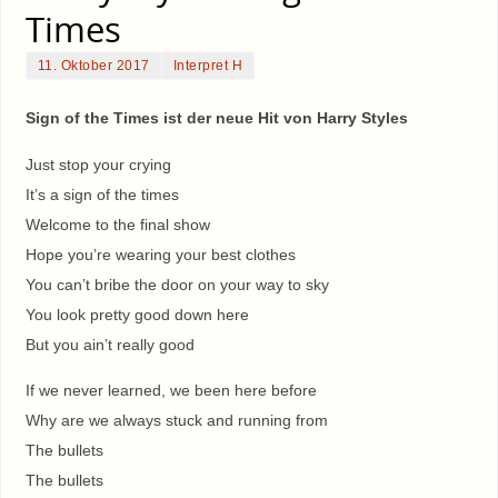
Times
11. Oktober 2017
Interpret H
Sign of the Times ist der neue Hit von Harry Styles
Just stop your crying
It’s a sign of the times
Welcome to the final show
Hope you’re wearing your best clothes
You can’t bribe the door on your way to sky
You look pretty good down here
But you ain’t really good
If we never learned, we been here before
Why are we always stuck and running from
The bullets
The bullets