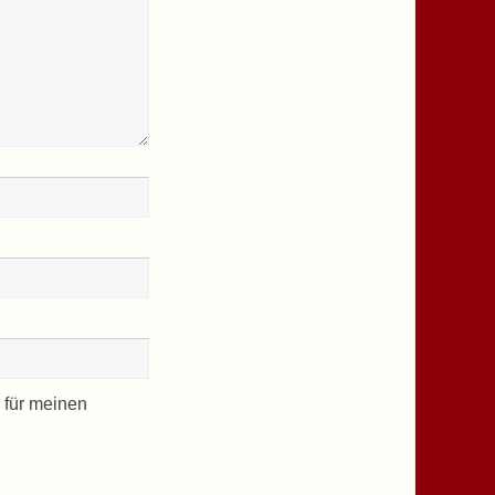
 für meinen