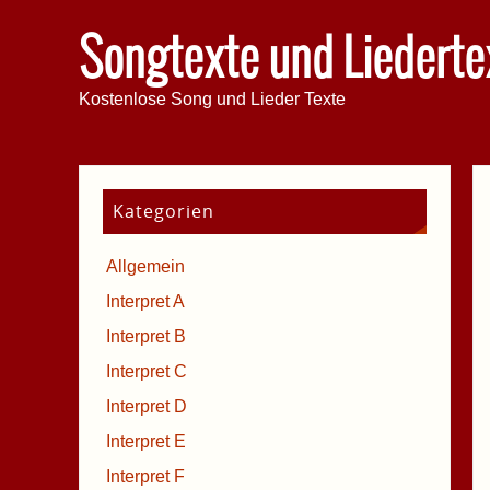
Songtexte und Liederte
Kostenlose Song und Lieder Texte
Kategorien
Allgemein
Interpret A
Interpret B
Interpret C
Interpret D
Interpret E
Interpret F