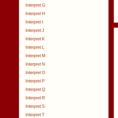
Interpret G
Interpret H
Interpret I
Interpret J
Interpret K
Interpret L
Interpret M
Interpret N
Interpret O
Interpret P
Interpret Q
Interpret R
Interpret S
Interpret T