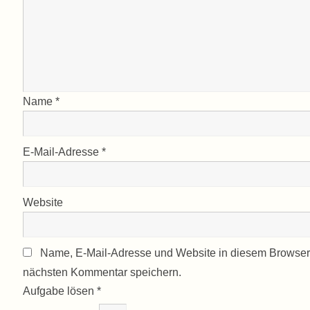
Name
*
E-Mail-Adresse
*
Website
Name, E-Mail-Adresse und Website in diesem Browser
nächsten Kommentar speichern.
Aufgabe lösen
*