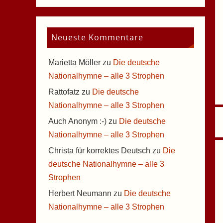
Neueste Kommentare
Marietta Möller
zu
Die deutsche
Nationalhymne – alle 3 Strophen
Rattofatz
zu
Die deutsche
Nationalhymne – alle 3 Strophen
Auch Anonym :-)
zu
Die deutsche
Nationalhymne – alle 3 Strophen
Christa für korrektes Deutsch
zu
Die
deutsche Nationalhymne – alle 3
Strophen
Herbert Neumann
zu
Die deutsche
Nationalhymne – alle 3 Strophen