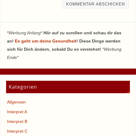
*
Werbung Anfang
*
Hör auf zu scrollen und schau dir das
an!
Es geht um deine Gesundheit
! Diese Dinge werden
sich für Dich ändern, sobald Du es verstehst!
*Werbung
Ende*
Kategorien
Allgemein
Interpret A
Interpret B
Interpret C