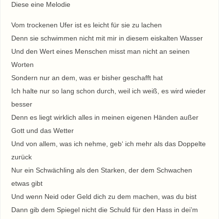
Diese eine Melodie
Vom trockenen Ufer ist es leicht für sie zu lachen
Denn sie schwimmen nicht mit mir in diesem eiskalten Wasser
Und den Wert eines Menschen misst man nicht an seinen
Worten
Sondern nur an dem, was er bisher geschafft hat
Ich halte nur so lang schon durch, weil ich weiß, es wird wieder
besser
Denn es liegt wirklich alles in meinen eigenen Händen außer
Gott und das Wetter
Und von allem, was ich nehme, geb‘ ich mehr als das Doppelte
zurück
Nur ein Schwächling als den Starken, der dem Schwachen
etwas gibt
Und wenn Neid oder Geld dich zu dem machen, was du bist
Dann gib dem Spiegel nicht die Schuld für den Hass in dei’m