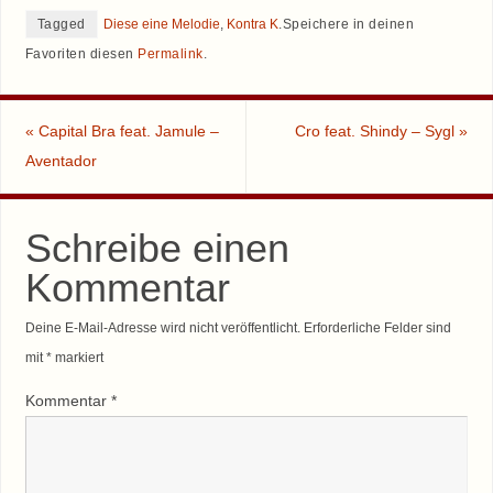
Tagged
Diese eine Melodie
,
Kontra K
.
Speichere in deinen
Favoriten diesen
Permalink
.
«
Capital Bra feat. Jamule –
Cro feat. Shindy – Sygl
»
Aventador
Schreibe einen
Kommentar
Deine E-Mail-Adresse wird nicht veröffentlicht.
Erforderliche Felder sind
mit
*
markiert
Kommentar
*