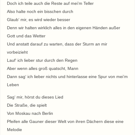
Doch ich teile auch die Reste auf mei’m Teller
Also halte noch ein bisschen durch
Glaub‘ mir, es wird wieder besser
Denn wir halten wirklich alles in den eigenen Händen außer
Gott und das Wetter
Und anstatt darauf zu warten, dass der Sturm an mir
vorbeizieht
Lauf‘ ich lieber stur durch den Regen
Aber wenn alles groß quatscht, Mann
Dann sag‘ ich lieber nichts und hinterlasse eine Spur von mei’m
Leben
Sag‘ mir, hörst du dieses Lied
Die Straße, die spielt
Von Moskau nach Berlin
Pfeifen alle Gauner dieser Welt von ihren Dächern diese eine
Melodie