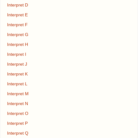
Interpret D
Interpret E
Interpret F
Interpret G
Interpret H
Interpret I
Interpret J
Interpret K
Interpret L
Interpret M
Interpret N
Interpret O
Interpret P
Interpret Q