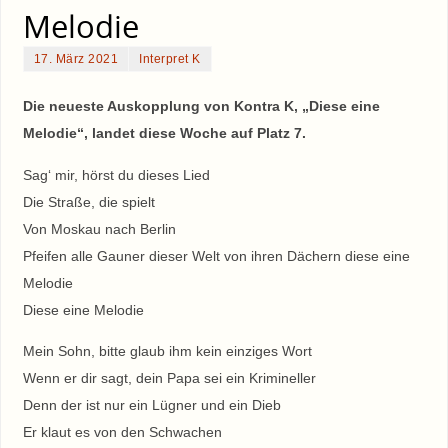
Melodie
17. März 2021
Interpret K
Die neueste Auskopplung von Kontra K, „Diese eine
Melodie“, landet diese Woche auf Platz 7.
Sag‘ mir, hörst du dieses Lied
Die Straße, die spielt
Von Moskau nach Berlin
Pfeifen alle Gauner dieser Welt von ihren Dächern diese eine
Melodie
Diese eine Melodie
Mein Sohn, bitte glaub ihm kein einziges Wort
Wenn er dir sagt, dein Papa sei ein Krimineller
Denn der ist nur ein Lügner und ein Dieb
Er klaut es von den Schwachen