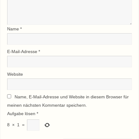
Name
*
E-Mail-Adresse
*
Website
Name, E-Mail-Adresse und Website in diesem Browser für
meinen nächsten Kommentar speichern.
Aufgabe lösen
*
8
×
1
=