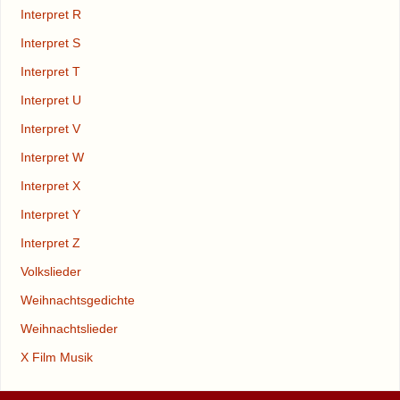
Interpret R
Interpret S
Interpret T
Interpret U
Interpret V
Interpret W
Interpret X
Interpret Y
Interpret Z
Volkslieder
Weihnachtsgedichte
Weihnachtslieder
X Film Musik