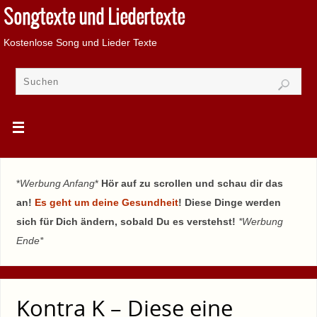
Songtexte und Liedertexte
Kostenlose Song und Lieder Texte
*
Werbung Anfang
*
Hör auf zu scrollen und schau dir das
an!
Es geht um deine Gesundheit
! Diese Dinge werden
sich für Dich ändern, sobald Du es verstehst!
*Werbung
Ende*
Kontra K – Diese eine