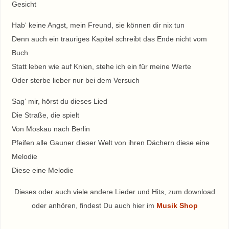
Gesicht
Hab‘ keine Angst, mein Freund, sie können dir nix tun
Denn auch ein trauriges Kapitel schreibt das Ende nicht vom
Buch
Statt leben wie auf Knien, stehe ich ein für meine Werte
Oder sterbe lieber nur bei dem Versuch
Sag‘ mir, hörst du dieses Lied
Die Straße, die spielt
Von Moskau nach Berlin
Pfeifen alle Gauner dieser Welt von ihren Dächern diese eine
Melodie
Diese eine Melodie
Dieses oder auch viele andere Lieder und Hits, zum download
oder anhören, findest Du auch hier im
Musik Shop