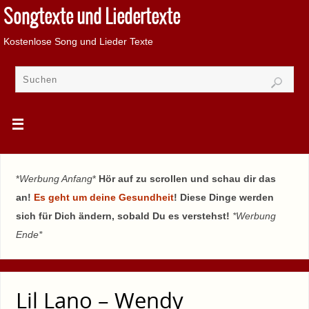
Songtexte und Liedertexte
Kostenlose Song und Lieder Texte
*
Werbung Anfang
*
Hör auf zu scrollen und schau dir das
an!
Es geht um deine Gesundheit
! Diese Dinge werden
sich für Dich ändern, sobald Du es verstehst!
*Werbung
Ende*
Lil Lano – Wendy