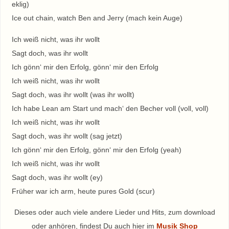
eklig)
Ice out chain, watch Ben and Jerry (mach kein Auge)
Ich weiß nicht, was ihr wollt
Sagt doch, was ihr wollt
Ich gönn‘ mir den Erfolg, gönn‘ mir den Erfolg
Ich weiß nicht, was ihr wollt
Sagt doch, was ihr wollt (was ihr wollt)
Ich habe Lean am Start und mach‘ den Becher voll (voll, voll)
Ich weiß nicht, was ihr wollt
Sagt doch, was ihr wollt (sag jetzt)
Ich gönn‘ mir den Erfolg, gönn‘ mir den Erfolg (yeah)
Ich weiß nicht, was ihr wollt
Sagt doch, was ihr wollt (ey)
Früher war ich arm, heute pures Gold (scur)
Dieses oder auch viele andere Lieder und Hits, zum download
oder anhören, findest Du auch hier im
Musik Shop