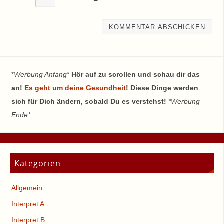
*
Werbung Anfang
*
Hör auf zu scrollen und schau dir das
an!
Es geht um deine Gesundheit
! Diese Dinge werden
sich für Dich ändern, sobald Du es verstehst!
*Werbung
Ende*
Kategorien
Allgemein
Interpret A
Interpret B