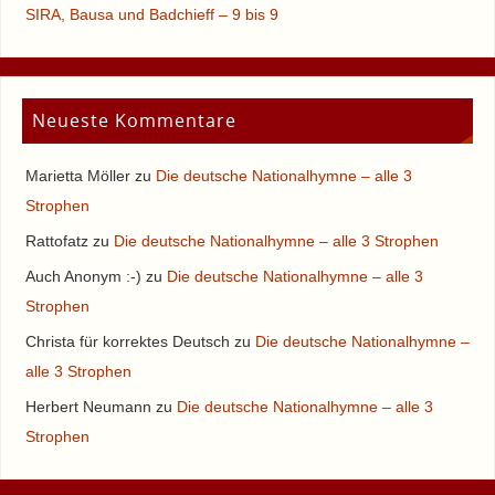
SIRA, Bausa und Badchieff – 9 bis 9
Neueste Kommentare
Marietta Möller
zu
Die deutsche Nationalhymne – alle 3
Strophen
Rattofatz
zu
Die deutsche Nationalhymne – alle 3 Strophen
Auch Anonym :-)
zu
Die deutsche Nationalhymne – alle 3
Strophen
Christa für korrektes Deutsch
zu
Die deutsche Nationalhymne –
alle 3 Strophen
Herbert Neumann
zu
Die deutsche Nationalhymne – alle 3
Strophen