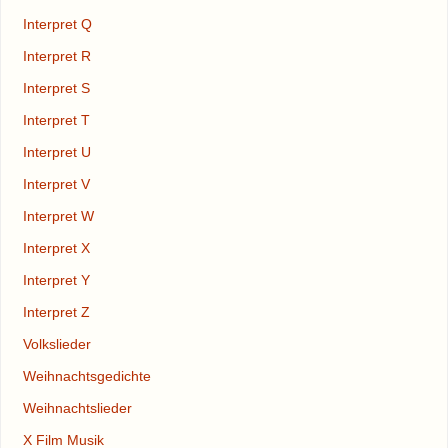
Interpret Q
Interpret R
Interpret S
Interpret T
Interpret U
Interpret V
Interpret W
Interpret X
Interpret Y
Interpret Z
Volkslieder
Weihnachtsgedichte
Weihnachtslieder
X Film Musik