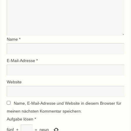
Name
*
E-Mail-Adresse
*
Website
Name, E-Mail-Adresse und Website in diesem Browser für
meinen nächsten Kommentar speichern.
Aufgabe lösen
*
fünf
+
=
neun