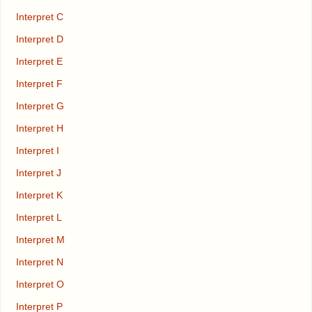
Interpret C
Interpret D
Interpret E
Interpret F
Interpret G
Interpret H
Interpret I
Interpret J
Interpret K
Interpret L
Interpret M
Interpret N
Interpret O
Interpret P