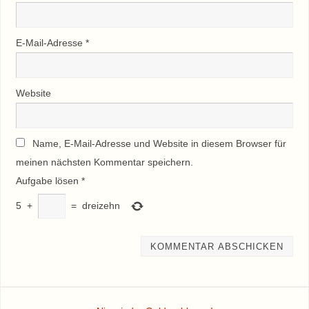
E-Mail-Adresse
*
Website
Name, E-Mail-Adresse und Website in diesem Browser für
meinen nächsten Kommentar speichern.
Aufgabe lösen
*
5
+
=
dreizehn