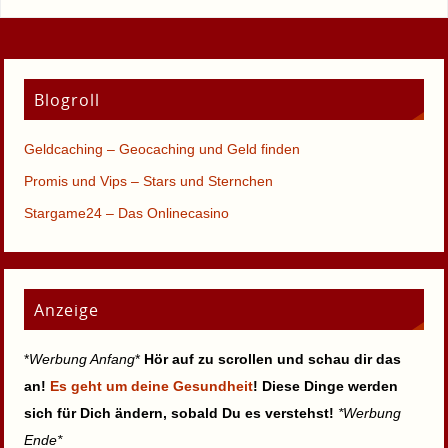
Blogroll
Geldcaching – Geocaching und Geld finden
Promis und Vips – Stars und Sternchen
Stargame24 – Das Onlinecasino
Anzeige
*
Werbung Anfang
*
Hör auf zu scrollen und schau dir das
an!
Es geht um deine Gesundheit
! Diese Dinge werden
sich für Dich ändern, sobald Du es verstehst!
*Werbung
Ende*