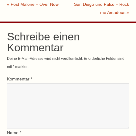
«
Post Malone – Over Now
Sun Diego und Falco – Rock
me Amadeus
»
Schreibe einen
Kommentar
Deine E-Mail-Adresse wird nicht veröffentlicht.
Erforderliche Felder sind
mit
*
markiert
Kommentar
*
Name
*