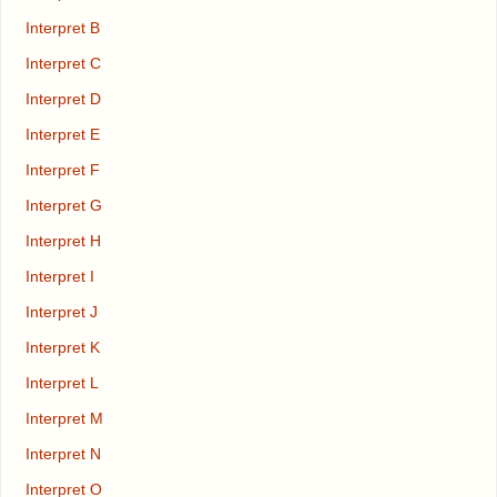
Interpret B
Interpret C
Interpret D
Interpret E
Interpret F
Interpret G
Interpret H
Interpret I
Interpret J
Interpret K
Interpret L
Interpret M
Interpret N
Interpret O