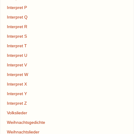
Interpret P
Interpret Q
Interpret R
Interpret S
Interpret T
Interpret U
Interpret V
Interpret W
Interpret X
Interpret Y
Interpret Z
Volkslieder
Weihnachtsgedichte
Weihnachtslieder