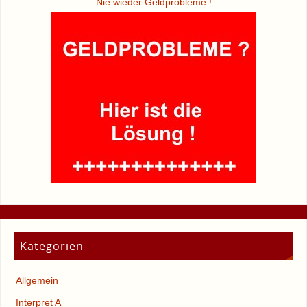
Nie wieder Geldprobleme !
Kategorien
Allgemein
Interpret A