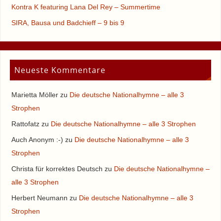
Kontra K featuring Lana Del Rey – Summertime
SIRA, Bausa und Badchieff – 9 bis 9
Neueste Kommentare
Marietta Möller
zu
Die deutsche Nationalhymne – alle 3
Strophen
Rattofatz
zu
Die deutsche Nationalhymne – alle 3 Strophen
Auch Anonym :-)
zu
Die deutsche Nationalhymne – alle 3
Strophen
Christa für korrektes Deutsch
zu
Die deutsche Nationalhymne –
alle 3 Strophen
Herbert Neumann
zu
Die deutsche Nationalhymne – alle 3
Strophen