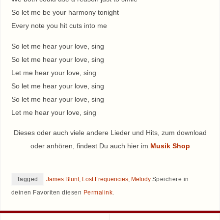
So let me be your harmony tonight
Every note you hit cuts into me
So let me hear your love, sing
So let me hear your love, sing
Let me hear your love, sing
So let me hear your love, sing
So let me hear your love, sing
Let me hear your love, sing
Dieses oder auch viele andere Lieder und Hits, zum download
oder anhören, findest Du auch hier im
Musik Shop
Tagged
James Blunt
,
Lost Frequencies
,
Melody
.
Speichere in
deinen Favoriten diesen
Permalink
.