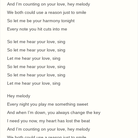
And I’m counting on your love, hey melody
We both could use a reason just to smile
So let me be your harmony tonight
Every note you hit cuts into me
So let me hear your love, sing
So let me hear your love, sing
Let me hear your love, sing
So let me hear your love, sing
So let me hear your love, sing
Let me hear your love, sing
Hey melody
Every night you play me something sweet
And when I’m down, you always change the key
I need you now, my heart has lost the beat
And I’m counting on your love, hey melody
We both could use a reason just to smile