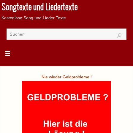
Songtexte und Liedertexte
Kostenlose Song und Lieder Texte
Nie wieder Geldprobleme !