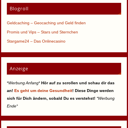
Blogroll
Geldcaching – Geocaching und Geld finden
Promis und Vips – Stars und Sternchen
Stargame24 – Das Onlinecasino
Anzeige
*
Werbung Anfang
*
Hör auf zu scrollen und schau dir das
an!
Es geht um deine Gesundheit
! Diese Dinge werden
sich für Dich ändern, sobald Du es verstehst!
*Werbung
Ende*