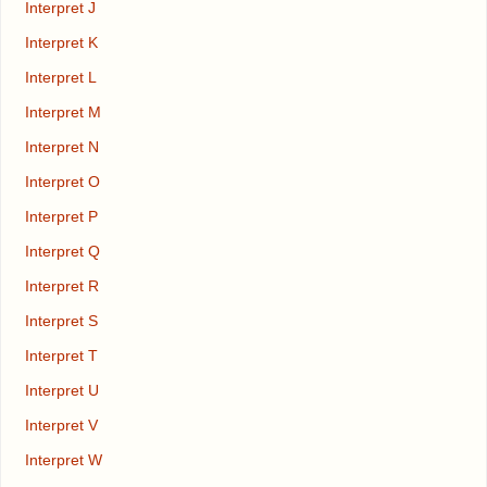
Interpret J
Interpret K
Interpret L
Interpret M
Interpret N
Interpret O
Interpret P
Interpret Q
Interpret R
Interpret S
Interpret T
Interpret U
Interpret V
Interpret W