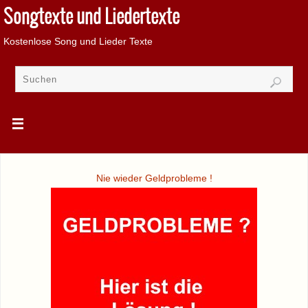
Songtexte und Liedertexte
Kostenlose Song und Lieder Texte
Nie wieder Geldprobleme !