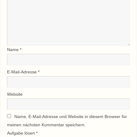
Name
*
E-Mail-Adresse
*
Website
Name, E-Mail-Adresse und Website in diesem Browser für
meinen nächsten Kommentar speichern.
Aufgabe lösen
*