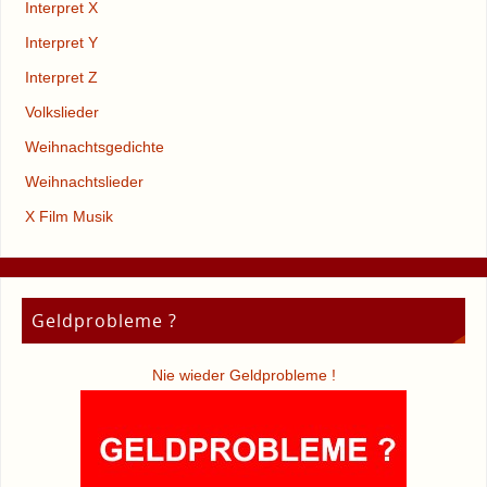
Interpret X
Interpret Y
Interpret Z
Volkslieder
Weihnachtsgedichte
Weihnachtslieder
X Film Musik
Geldprobleme ?
Nie wieder Geldprobleme !