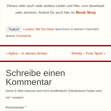
Dieses oder auch viele andere Lieder und Hits, zum download
oder anhören, findest Du auch hier im
Musik Shop
Tagged
Luciano
,
We Too Deep
.
Speichere in deinen Favoriten
diesen
Permalink
.
«
Ayliva – In deinen Armen
Shindy – Free Spirit
»
Schreibe einen
Kommentar
Deine E-Mail-Adresse wird nicht veröffentlicht.
Erforderliche Felder sind
mit
*
markiert
Kommentar
*