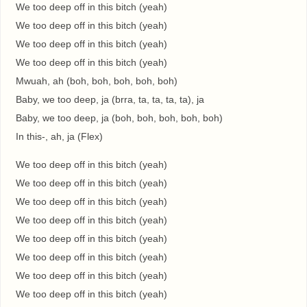
We too deep off in this bitch (yeah)
We too deep off in this bitch (yeah)
We too deep off in this bitch (yeah)
We too deep off in this bitch (yeah)
Mwuah, ah (boh, boh, boh, boh, boh)
Baby, we too deep, ja (brra, ta, ta, ta, ta), ja
Baby, we too deep, ja (boh, boh, boh, boh, boh)
In this-, ah, ja (Flex)
We too deep off in this bitch (yeah)
We too deep off in this bitch (yeah)
We too deep off in this bitch (yeah)
We too deep off in this bitch (yeah)
We too deep off in this bitch (yeah)
We too deep off in this bitch (yeah)
We too deep off in this bitch (yeah)
We too deep off in this bitch (yeah)