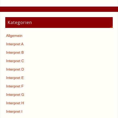
Kategorien
Allgemein
Interpret A
Interpret B
Interpret C
Interpret D
Interpret E
Interpret F
Interpret G
Interpret H
Interpret I