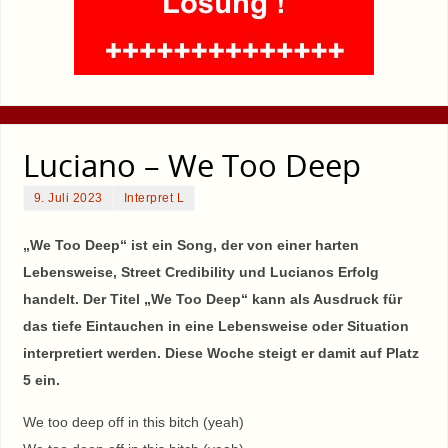
Luciano – We Too Deep
9. Juli 2023
Interpret L
„We Too Deep“ ist ein Song, der von einer harten
Lebensweise, Street Credibility und Lucianos Erfolg
handelt. Der Titel „We Too Deep“ kann als Ausdruck für
das tiefe Eintauchen in eine Lebensweise oder Situation
interpretiert werden. Diese Woche steigt er damit auf Platz
5 ein.
We too deep off in this bitch (yeah)