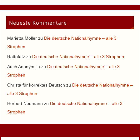
Neueste Kommentare
Marietta Möller
zu
Die deutsche Nationalhymne – alle 3
Strophen
Rattofatz
zu
Die deutsche Nationalhymne – alle 3 Strophen
Auch Anonym :-)
zu
Die deutsche Nationalhymne – alle 3
Strophen
Christa für korrektes Deutsch
zu
Die deutsche Nationalhymne –
alle 3 Strophen
Herbert Neumann
zu
Die deutsche Nationalhymne – alle 3
Strophen