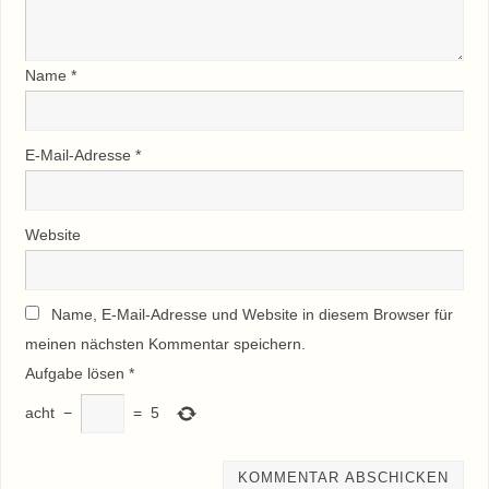
Name
*
E-Mail-Adresse
*
Website
Name, E-Mail-Adresse und Website in diesem Browser für
meinen nächsten Kommentar speichern.
Aufgabe lösen
*
acht
−
=
5