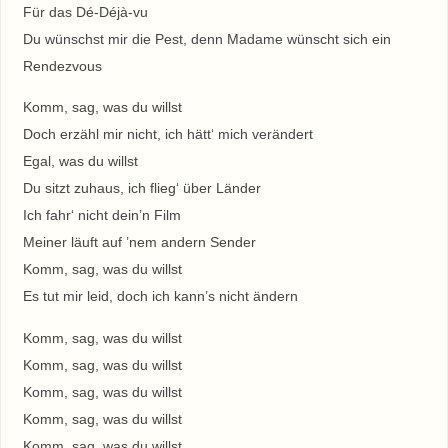
Für das Dé-Déjà-vu
Du wünschst mir die Pest, denn Madame wünscht sich ein
Rendezvous
Komm, sag, was du willst
Doch erzähl mir nicht, ich hätt‘ mich verändert
Egal, was du willst
Du sitzt zuhaus, ich flieg‘ über Länder
Ich fahr‘ nicht dein’n Film
Meiner läuft auf ’nem andern Sender
Komm, sag, was du willst
Es tut mir leid, doch ich kann’s nicht ändern
Komm, sag, was du willst
Komm, sag, was du willst
Komm, sag, was du willst
Komm, sag, was du willst
Komm, sag, was du willst