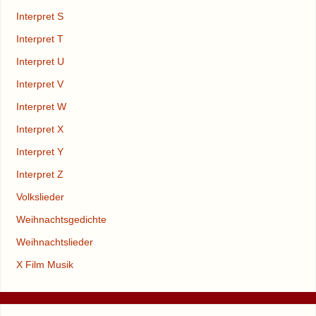
Interpret S
Interpret T
Interpret U
Interpret V
Interpret W
Interpret X
Interpret Y
Interpret Z
Volkslieder
Weihnachtsgedichte
Weihnachtslieder
X Film Musik