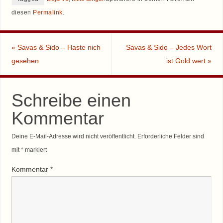
diesen
Permalink
.
«
Savas & Sido – Haste nich
Savas & Sido – Jedes Wort
gesehen
ist Gold wert
»
Schreibe einen
Kommentar
Deine E-Mail-Adresse wird nicht veröffentlicht.
Erforderliche Felder sind
mit
*
markiert
Kommentar
*