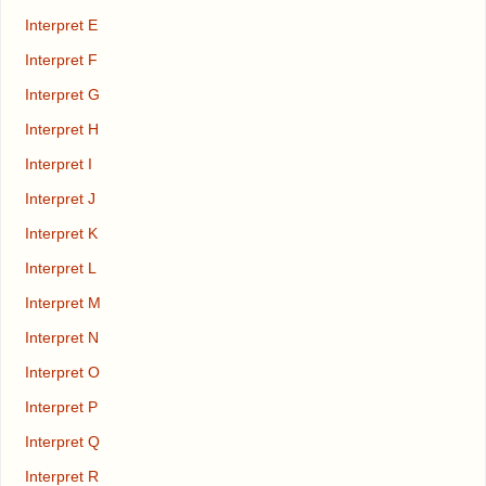
Interpret E
Interpret F
Interpret G
Interpret H
Interpret I
Interpret J
Interpret K
Interpret L
Interpret M
Interpret N
Interpret O
Interpret P
Interpret Q
Interpret R