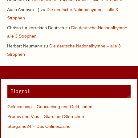
Auch Anonym :-)
zu
Die deutsche Nationalhymne – alle 3
Strophen
Christa für korrektes Deutsch
zu
Die deutsche Nationalhymne –
alle 3 Strophen
Herbert Neumann
zu
Die deutsche Nationalhymne – alle 3
Strophen
Blogroll
Geldcaching – Geocaching und Geld finden
Promis und Vips – Stars und Sternchen
Stargame24 – Das Onlinecasino