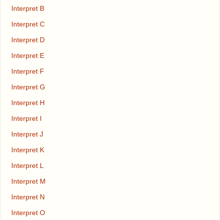
Interpret B
Interpret C
Interpret D
Interpret E
Interpret F
Interpret G
Interpret H
Interpret I
Interpret J
Interpret K
Interpret L
Interpret M
Interpret N
Interpret O