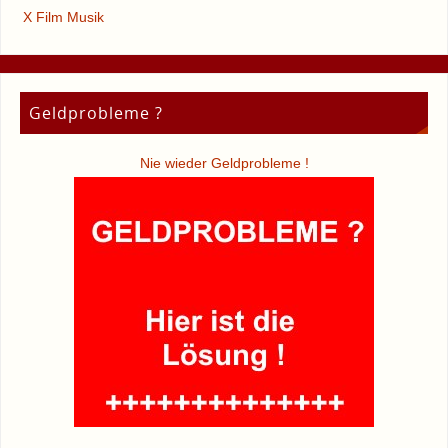
X Film Musik
Geldprobleme ?
Nie wieder Geldprobleme !