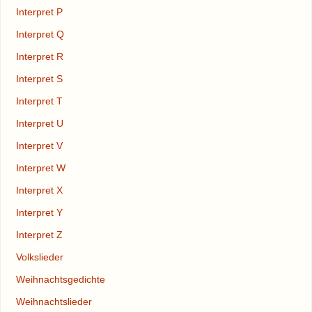
Interpret P
Interpret Q
Interpret R
Interpret S
Interpret T
Interpret U
Interpret V
Interpret W
Interpret X
Interpret Y
Interpret Z
Volkslieder
Weihnachtsgedichte
Weihnachtslieder