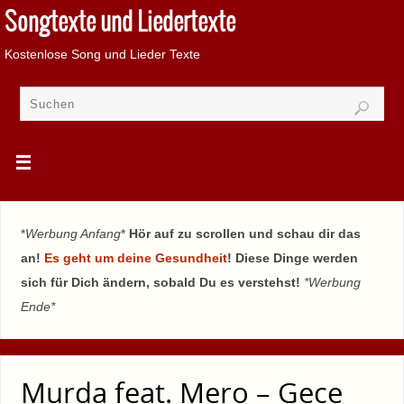
Songtexte und Liedertexte
Kostenlose Song und Lieder Texte
*
Werbung Anfang
*
Hör auf zu scrollen und schau dir das
an!
Es geht um deine Gesundheit
! Diese Dinge werden
sich für Dich ändern, sobald Du es verstehst!
*Werbung
Ende*
Murda feat. Mero – Gece