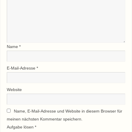
Name
*
E-Mail-Adresse
*
Website
Name, E-Mail-Adresse und Website in diesem Browser für
meinen nächsten Kommentar speichern.
Aufgabe lösen
*