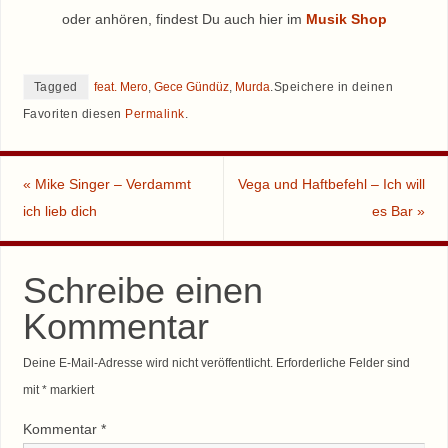
oder anhören, findest Du auch hier im
Musik Shop
Tagged
feat. Mero
,
Gece Gündüz
,
Murda
.
Speichere in deinen
Favoriten diesen
Permalink
.
«
Mike Singer – Verdammt
Vega und Haftbefehl – Ich will
ich lieb dich
es Bar
»
Schreibe einen
Kommentar
Deine E-Mail-Adresse wird nicht veröffentlicht.
Erforderliche Felder sind
mit
*
markiert
Kommentar
*