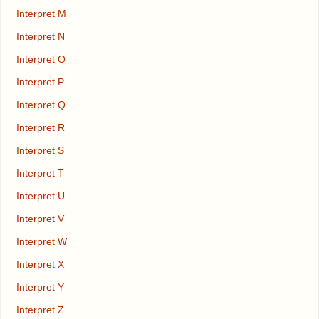
Interpret M
Interpret N
Interpret O
Interpret P
Interpret Q
Interpret R
Interpret S
Interpret T
Interpret U
Interpret V
Interpret W
Interpret X
Interpret Y
Interpret Z