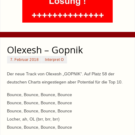
Olexesh – Gopnik
7. Februar 2018
Interpret O
Der neue Track von Olexesh „GOPNIK“. Auf Platz 58 der
deutschen Charts eingestiegen aber Potential für die Top 10.
Bounce, Bounce, Bounce, Bounce
Bounce, Bounce, Bounce, Bounce
Bounce, Bounce, Bounce, Bounce
Locher, ah, OL (brr, brr, brr)
Bounce, Bounce, Bounce, Bounce