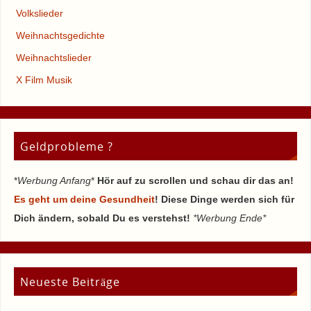
Volkslieder
Weihnachtsgedichte
Weihnachtslieder
X Film Musik
Geldprobleme ?
*
Werbung Anfang
*
Hör auf zu scrollen und schau dir das an!
Es geht um deine Gesundheit
! Diese Dinge werden sich für
Dich ändern, sobald Du es verstehst!
*Werbung Ende*
Neueste Beiträge