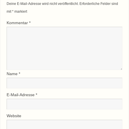
Deine E-Mail-Adresse wird nicht veröffentlicht.
Erforderliche Felder sind
mit
*
markiert
Kommentar
*
Name
*
E-Mail-Adresse
*
Website