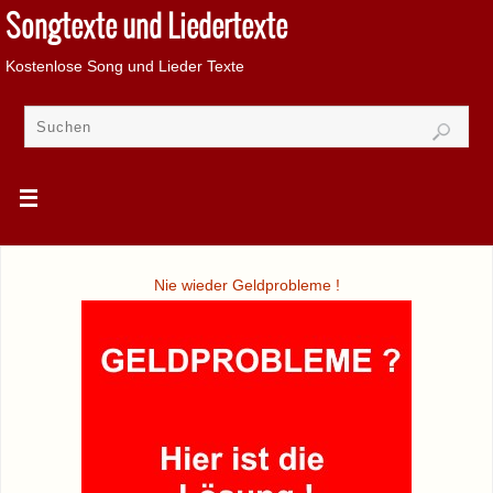
Songtexte und Liedertexte
Kostenlose Song und Lieder Texte
Nie wieder Geldprobleme !