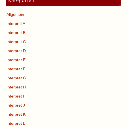
Kategorien
Allgemein
Interpret A
Interpret B
Interpret C
Interpret D
Interpret E
Interpret F
Interpret G
Interpret H
Interpret I
Interpret J
Interpret K
Interpret L