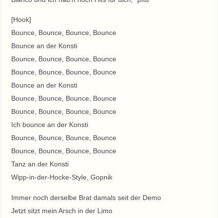
[Hook]
Bounce, Bounce, Bounce, Bounce
Bounce an der Konsti
Bounce, Bounce, Bounce, Bounce
Bounce, Bounce, Bounce, Bounce
Bounce an der Konsti
Bounce, Bounce, Bounce, Bounce
Bounce, Bounce, Bounce, Bounce
Ich bounce an der Konsti
Bounce, Bounce, Bounce, Bounce
Bounce, Bounce, Bounce, Bounce
Tanz an der Konsti
Wipp-in-der-Hocke-Style, Gopnik
Immer noch derselbe Brat damals seit der Demo
Jetzt sitzt mein Arsch in der Limo