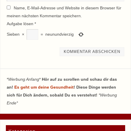
Name, E-Mail-Adresse und Website in diesem Browser für
meinen nächsten Kommentar speichern.
Aufgabe lösen
*
Sieben
×
=
neunundvierzig
*
Werbung Anfang
*
Hör auf zu scrollen und schau dir das
an!
Es geht um deine Gesundheit
! Diese Dinge werden
sich für Dich ändern, sobald Du es verstehst!
*Werbung
Ende*