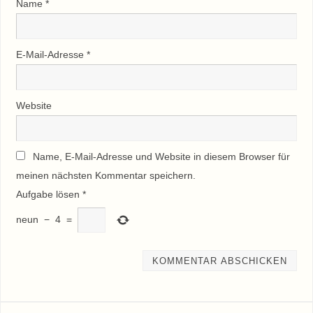
Name
*
E-Mail-Adresse
*
Website
Name, E-Mail-Adresse und Website in diesem Browser für
meinen nächsten Kommentar speichern.
Aufgabe lösen
*
neun
−
4
=