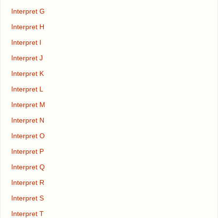
Interpret G
Interpret H
Interpret I
Interpret J
Interpret K
Interpret L
Interpret M
Interpret N
Interpret O
Interpret P
Interpret Q
Interpret R
Interpret S
Interpret T