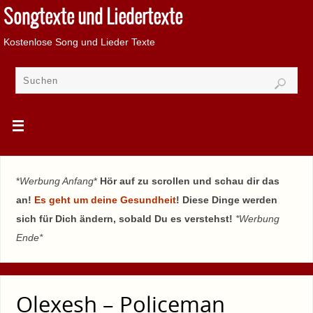
Songtexte und Liedertexte
Kostenlose Song und Lieder Texte
*
Werbung Anfang
*
Hör auf zu scrollen und schau dir das
an!
Es geht um deine Gesundheit
! Diese Dinge werden
sich für Dich ändern, sobald Du es verstehst!
*Werbung
Ende*
Olexesh – Policeman