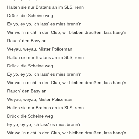
Halten sie nur Bratans an im SLS, renn
Drück‘ die Scheine weg
Ey yo, ey yo, ich lass‘ es mies brenn’n
Wir woll’n nicht in den Club, wir bleiben draußen, lass häng’n
Rauch‘ den Basy an
Weyau, weyau, Mister Policeman
Halten sie nur Bratans an im SLS, renn
Drück‘ die Scheine weg
Ey yo, ey yo, ich lass‘ es mies brenn’n
Wir woll’n nicht in den Club, wir bleiben draußen, lass häng’n
Rauch‘ den Basy an
Weyau, weyau, Mister Policeman
Halten sie nur Bratans an im SLS, renn
Drück‘ die Scheine weg
Ey yo, ey yo, ich lass‘ es mies brenn’n
Wir woll’n nicht in den Club, wir bleiben draußen, lass häng’n