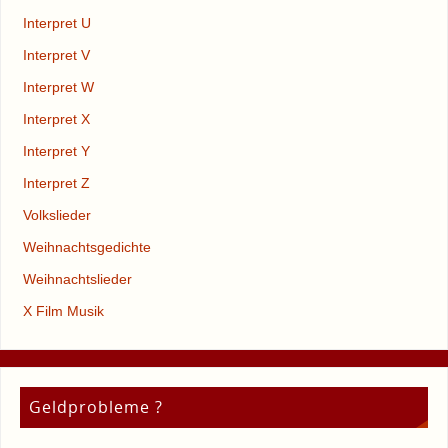
Interpret U
Interpret V
Interpret W
Interpret X
Interpret Y
Interpret Z
Volkslieder
Weihnachtsgedichte
Weihnachtslieder
X Film Musik
Geldprobleme ?