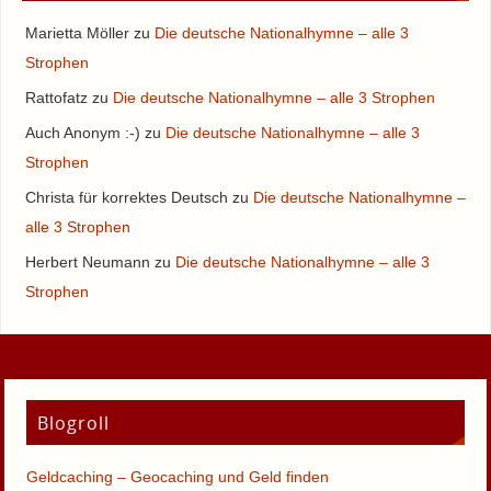
Marietta Möller
zu
Die deutsche Nationalhymne – alle 3
Strophen
Rattofatz
zu
Die deutsche Nationalhymne – alle 3 Strophen
Auch Anonym :-)
zu
Die deutsche Nationalhymne – alle 3
Strophen
Christa für korrektes Deutsch
zu
Die deutsche Nationalhymne –
alle 3 Strophen
Herbert Neumann
zu
Die deutsche Nationalhymne – alle 3
Strophen
Blogroll
Geldcaching – Geocaching und Geld finden