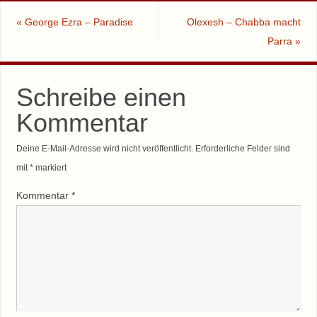
«
George Ezra – Paradise
Olexesh – Chabba macht
Parra
»
Schreibe einen
Kommentar
Deine E-Mail-Adresse wird nicht veröffentlicht.
Erforderliche Felder sind
mit
*
markiert
Kommentar
*