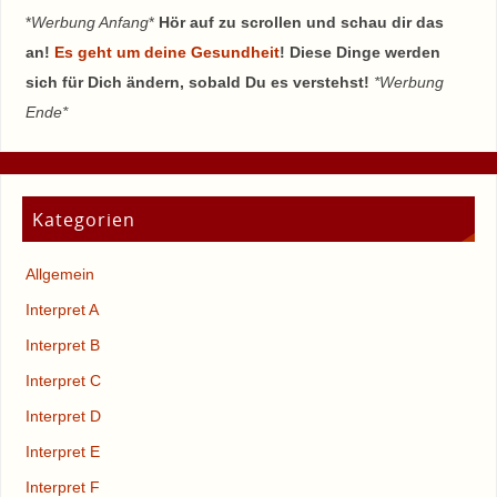
*
Werbung Anfang
*
Hör auf zu scrollen und schau dir das
an!
Es geht um deine Gesundheit
! Diese Dinge werden
sich für Dich ändern, sobald Du es verstehst!
*Werbung
Ende*
Kategorien
Allgemein
Interpret A
Interpret B
Interpret C
Interpret D
Interpret E
Interpret F