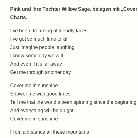
Pink und ihre Tochter
Willow Sage, belegen mit „Cover
Charts.
I’ve been dreaming of friendly faces
I’ve got so much time to kill
Just imagine people laughing
I know some day we will
And even if it’s far away
Get me through another day
Cover me in sunshine
Shower me with good times
Tell me that the world’s been spinning since the beginning
And everything will be alright
Cover me in sunshine
From a distance all these mountains