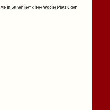
 Me In Sunshine“ diese Woche Platz 8 der