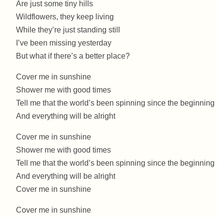
Are just some tiny hills
Wildflowers, they keep living
While they’re just standing still
I’ve been missing yesterday
But what if there’s a better place?
Cover me in sunshine
Shower me with good times
Tell me that the world’s been spinning since the beginning
And everything will be alright
Cover me in sunshine
Shower me with good times
Tell me that the world’s been spinning since the beginning
And everything will be alright
Cover me in sunshine
Cover me in sunshine