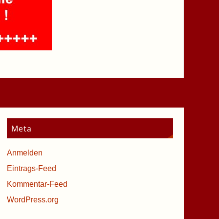
Meta
Anmelden
Eintrags-Feed
Kommentar-Feed
WordPress.org