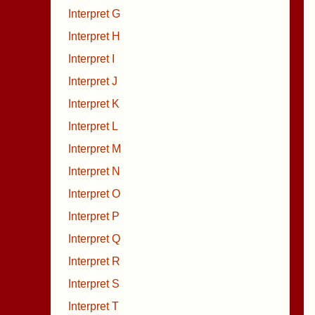
Interpret G
Interpret H
Interpret I
Interpret J
Interpret K
Interpret L
Interpret M
Interpret N
Interpret O
Interpret P
Interpret Q
Interpret R
Interpret S
Interpret T