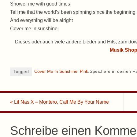
Shower me with good times
Tell me that the world’s been spinning since the beginning
And everything will be alright
Cover me in sunshine
Dieses oder auch viele andere Lieder und Hits, zum dow
Musik Sho
Cover Me In Sunshine
,
Pink
.
Speichere in deinen F
Tagged
«
Lil Nas X – Montero, Call Me By Your Name
Schreibe einen Komme