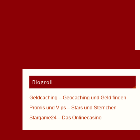
Blogroll
Geldcaching – Geocaching und Geld finden
Promis und Vips – Stars und Sternchen
Stargame24 – Das Onlinecasino