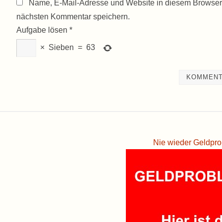
Name, E-Mail-Adresse und Website in diesem Browser
nächsten Kommentar speichern.
Aufgabe lösen
*
×
Sieben
=
63
Nie wieder Geldpro