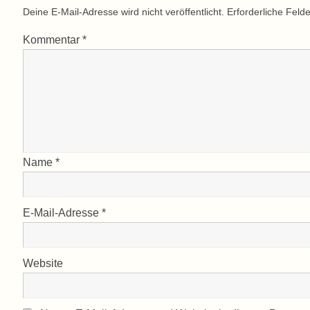
Deine E-Mail-Adresse wird nicht veröffentlicht.
Erforderliche Felde
Kommentar
*
Name
*
E-Mail-Adresse
*
Website