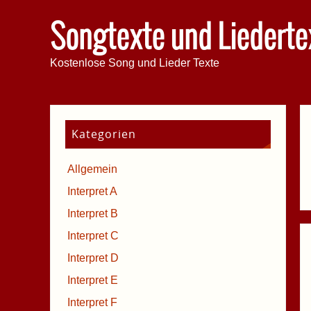
Songtexte und Liederte
Kostenlose Song und Lieder Texte
Kategorien
Allgemein
Interpret A
Interpret B
Interpret C
Interpret D
Interpret E
Interpret F