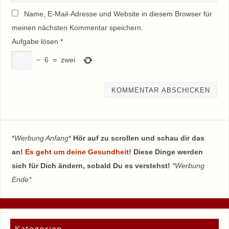
Name, E-Mail-Adresse und Website in diesem Browser für
meinen nächsten Kommentar speichern.
Aufgabe lösen
*
−
6
=
zwei
*
Werbung Anfang
*
Hör auf zu scrollen und schau dir das
an!
Es geht um deine Gesundheit
! Diese Dinge werden
sich für Dich ändern, sobald Du es verstehst!
*Werbung
Ende*