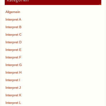
Kategorien
Allgemein
Interpret A
Interpret B
Interpret C
Interpret D
Interpret E
Interpret F
Interpret G
Interpret H
Interpret I
Interpret J
Interpret K
Interpret L