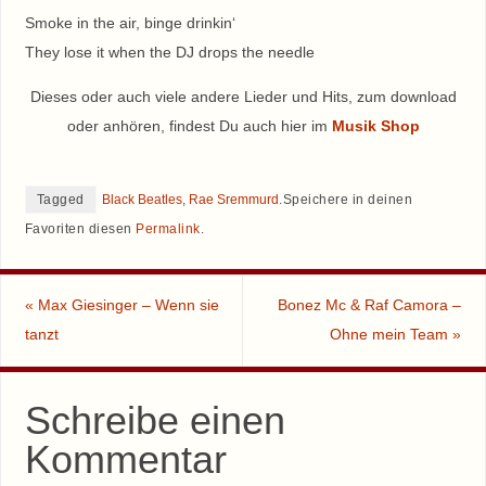
Smoke in the air, binge drinkin‘
They lose it when the DJ drops the needle
Dieses oder auch viele andere Lieder und Hits, zum download
oder anhören, findest Du auch hier im
Musik Shop
Tagged
Black Beatles
,
Rae Sremmurd
.
Speichere in deinen
Favoriten diesen
Permalink
.
«
Max Giesinger – Wenn sie
Bonez Mc & Raf Camora –
tanzt
Ohne mein Team
»
Schreibe einen
Kommentar