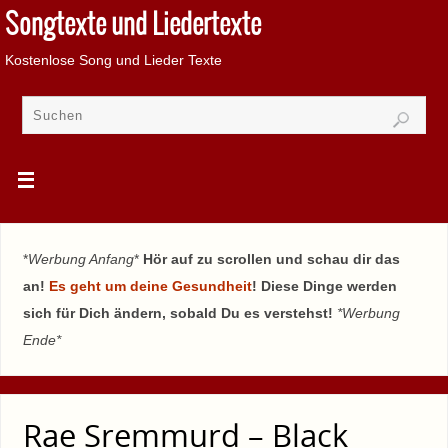
Songtexte und Liedertexte
Kostenlose Song und Lieder Texte
*
Werbung Anfang
*
Hör auf zu scrollen und schau dir das
an!
Es geht um deine Gesundheit
! Diese Dinge werden
sich für Dich ändern, sobald Du es verstehst!
*Werbung
Ende*
Rae Sremmurd – Black