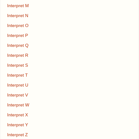
Interpret M
Interpret N
Interpret O
Interpret P
Interpret Q
Interpret R
Interpret S
Interpret T
Interpret U
Interpret V
Interpret W
Interpret X
Interpret Y
Interpret Z