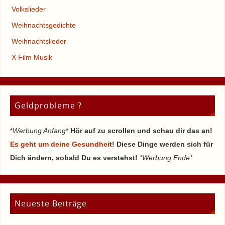
Volkslieder
Weihnachtsgedichte
Weihnachtslieder
X Film Musik
Geldprobleme ?
*
Werbung Anfang
*
Hör auf zu scrollen und schau dir das an!
Es geht um deine Gesundheit
! Diese Dinge werden sich für
Dich ändern, sobald Du es verstehst!
*Werbung Ende*
Neueste Beiträge