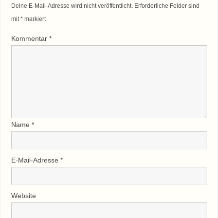
Deine E-Mail-Adresse wird nicht veröffentlicht.
Erforderliche Felder sind
mit
*
markiert
Kommentar
*
Name
*
E-Mail-Adresse
*
Website