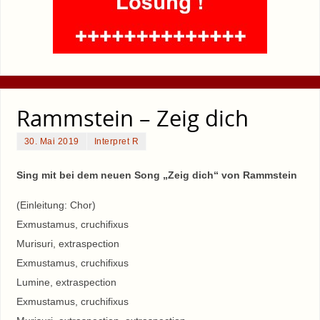
Rammstein – Zeig dich
30. Mai 2019
Interpret R
Sing mit bei dem neuen Song „Zeig dich“ von Rammstein
(Einleitung: Chor)
Exmustamus, cruchifixus
Murisuri, extraspection
Exmustamus, cruchifixus
Lumine, extraspection
Exmustamus, cruchifixus