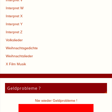
Interpret V
Interpret W
Interpret X
Interpret Y
Interpret Z
Volkslieder
Weihnachtsgedichte
Weihnachtslieder
X Film Musik
Geldprobleme ?
Nie wieder Geldprobleme !