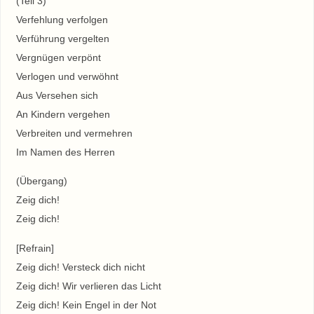
(Teil 3)
Verfehlung verfolgen
Verführung vergelten
Vergnügen verpönt
Verlogen und verwöhnt
Aus Versehen sich
An Kindern vergehen
Verbreiten und vermehren
Im Namen des Herren
(Übergang)
Zeig dich!
Zeig dich!
[Refrain]
Zeig dich! Versteck dich nicht
Zeig dich! Wir verlieren das Licht
Zeig dich! Kein Engel in der Not