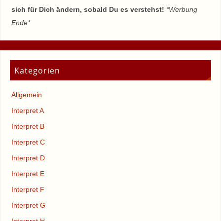
sich für Dich ändern, sobald Du es verstehst!
*Werbung
Ende*
Kategorien
Allgemein
Interpret A
Interpret B
Interpret C
Interpret D
Interpret E
Interpret F
Interpret G