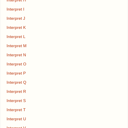
Interpret H
Interpret I
Interpret J
Interpret K
Interpret L
Interpret M
Interpret N
Interpret O
Interpret P
Interpret Q
Interpret R
Interpret S
Interpret T
Interpret U