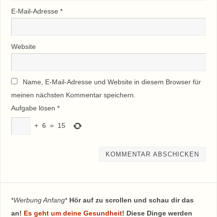
E-Mail-Adresse
*
Website
Name, E-Mail-Adresse und Website in diesem Browser für
meinen nächsten Kommentar speichern.
Aufgabe lösen
*
+
6
=
15
*
Werbung Anfang
*
Hör auf zu scrollen und schau dir das
an!
Es geht um deine Gesundheit
! Diese Dinge werden