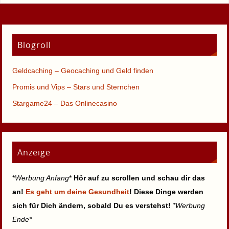
Blogroll
Geldcaching – Geocaching und Geld finden
Promis und Vips – Stars und Sternchen
Stargame24 – Das Onlinecasino
Anzeige
*
Werbung Anfang
*
Hör auf zu scrollen und schau dir das
an!
Es geht um deine Gesundheit
! Diese Dinge werden
sich für Dich ändern, sobald Du es verstehst!
*Werbung
Ende*