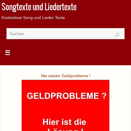
Songtexte und Liedertexte
Kostenlose Song und Lieder Texte
Nie wieder Geldprobleme !