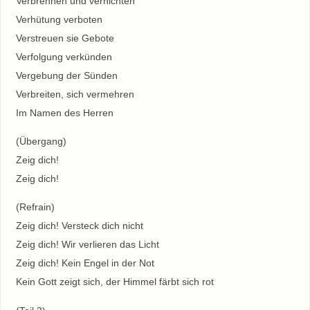
Verbrennen und vernichten
Verhütung verboten
Verstreuen sie Gebote
Verfolgung verkünden
Vergebung der Sünden
Verbreiten, sich vermehren
Im Namen des Herren
(Übergang)
Zeig dich!
Zeig dich!
(Refrain)
Zeig dich! Versteck dich nicht
Zeig dich! Wir verlieren das Licht
Zeig dich! Kein Engel in der Not
Kein Gott zeigt sich, der Himmel färbt sich rot