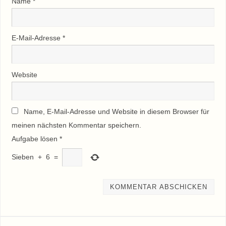
Name
*
E-Mail-Adresse
*
Website
Name, E-Mail-Adresse und Website in diesem Browser für
meinen nächsten Kommentar speichern.
Aufgabe lösen
*
Sieben
+
6
=