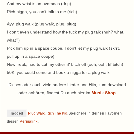
And my wrist is on overseas (drip)
Rich nigga, you can’t talk to me (rich)
Ayy, plug walk (plug walk, plug, plug)
I don’t even understand how the fuck my plug talk (huh? what,
what?)
Pick him up in a space coupe, I don’t let my plug walk (skrrt,
pull up in a space coupe)
New freak, had to cut my other lil‘ bitch off (ooh, ooh, lil‘ bitch)
50K, you could come and book a nigga for a plug walk
Dieses oder auch viele andere Lieder und Hits, zum download
oder anhören, findest Du auch hier im
Musik Shop
Tagged
Plug Walk
,
Rich The Kid
.
Speichere in deinen Favoriten
diesen
Permalink
.