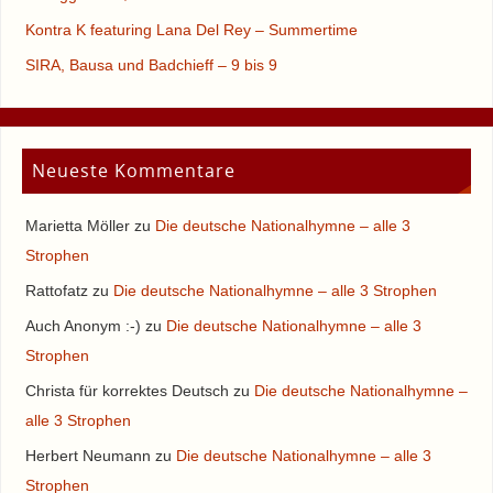
Kontra K featuring Lana Del Rey – Summertime
SIRA, Bausa und Badchieff – 9 bis 9
Neueste Kommentare
Marietta Möller
zu
Die deutsche Nationalhymne – alle 3
Strophen
Rattofatz
zu
Die deutsche Nationalhymne – alle 3 Strophen
Auch Anonym :-)
zu
Die deutsche Nationalhymne – alle 3
Strophen
Christa für korrektes Deutsch
zu
Die deutsche Nationalhymne –
alle 3 Strophen
Herbert Neumann
zu
Die deutsche Nationalhymne – alle 3
Strophen