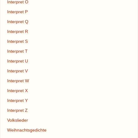
Interpret O
Interpret P
Interpret Q
Interpret R
Interpret S
Interpret T
Interpret U
Interpret V
Interpret W
Interpret X
Interpret Y
Interpret Z
Volkslieder
Weihnachtsgedichte