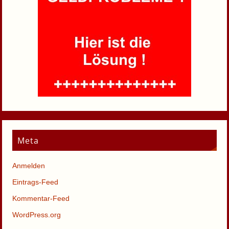
Meta
Anmelden
Eintrags-Feed
Kommentar-Feed
WordPress.org