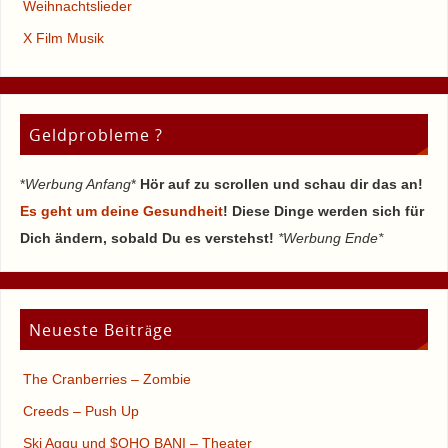
Weihnachtslieder
X Film Musik
Geldprobleme ?
*
Werbung Anfang
*
Hör auf zu scrollen und schau dir das an!
Es geht um deine Gesundheit
! Diese Dinge werden sich für
Dich ändern, sobald Du es verstehst!
*Werbung Ende*
Neueste Beiträge
The Cranberries – Zombie
Creeds – Push Up
Ski Aggu und $OHO BANI – Theater