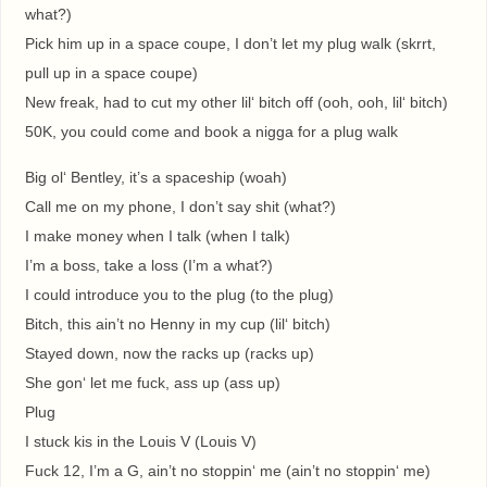
what?)
Pick him up in a space coupe, I don’t let my plug walk (skrrt,
pull up in a space coupe)
New freak, had to cut my other lil‘ bitch off (ooh, ooh, lil‘ bitch)
50K, you could come and book a nigga for a plug walk
Big ol‘ Bentley, it’s a spaceship (woah)
Call me on my phone, I don’t say shit (what?)
I make money when I talk (when I talk)
I’m a boss, take a loss (I’m a what?)
I could introduce you to the plug (to the plug)
Bitch, this ain’t no Henny in my cup (lil‘ bitch)
Stayed down, now the racks up (racks up)
She gon‘ let me fuck, ass up (ass up)
Plug
I stuck kis in the Louis V (Louis V)
Fuck 12, I’m a G, ain’t no stoppin‘ me (ain’t no stoppin‘ me)