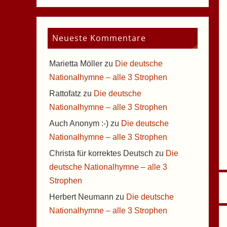
Neueste Kommentare
Marietta Möller
zu
Die deutsche
Nationalhymne – alle 3 Strophen
Rattofatz
zu
Die deutsche
Nationalhymne – alle 3 Strophen
Auch Anonym :-)
zu
Die deutsche
Nationalhymne – alle 3 Strophen
Christa für korrektes Deutsch
zu
Die
deutsche Nationalhymne – alle 3
Strophen
Herbert Neumann
zu
Die deutsche
Nationalhymne – alle 3 Strophen