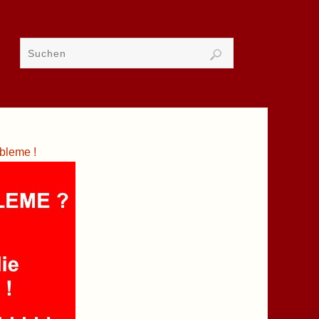
bleme !