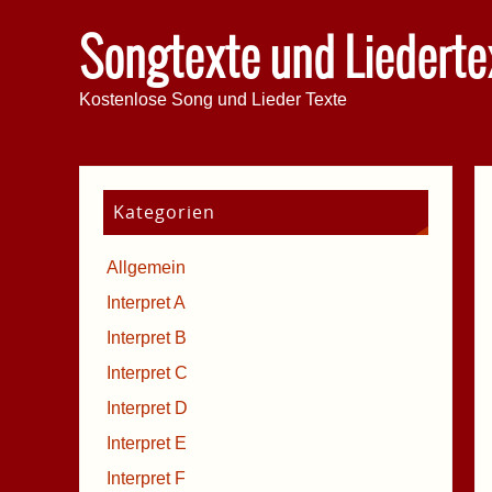
Songtexte und Liederte
Kostenlose Song und Lieder Texte
Kategorien
Allgemein
Interpret A
Interpret B
Interpret C
Interpret D
Interpret E
Interpret F