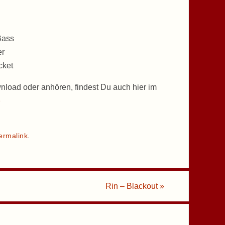
Bass
er
cket
nload oder anhören, findest Du auch hier im
p
ermalink
.
Rin – Blackout
»