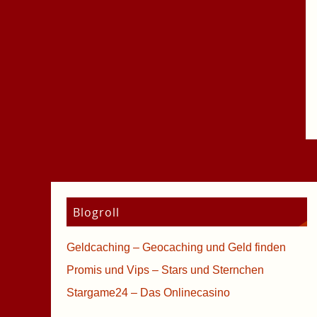
Blogroll
Geldcaching – Geocaching und Geld finden
Promis und Vips – Stars und Sternchen
Stargame24 – Das Onlinecasino