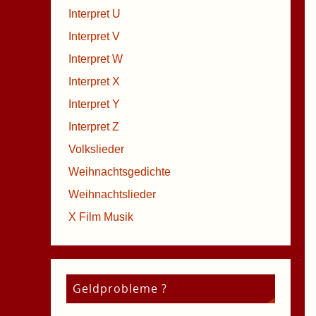
Interpret U
Interpret V
Interpret W
Interpret X
Interpret Y
Interpret Z
Volkslieder
Weihnachtsgedichte
Weihnachtslieder
X Film Musik
Geldprobleme ?