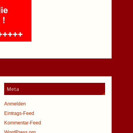
Meta
Anmelden
Eintrags-Feed
Kommentar-Feed
WordPress.org