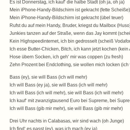
Es ist Donnerstag, ich kauf‘ die halbe Stadt (oh ja, oh ja)
Mein iPhone-Handy-Bildschirm ist gekracht (fette Scheiße)
Mein iPhone-Handy-Bildschirm ist gekracht (übel teuer)
Rufst du auf mein Handy, Bruder, kriegst du Mailbox (Huso
Junkies tanzen auf der Straße, wenn das Jay kommt (sche
Kein Highspeedinternet, ich bin gedrosselt (scheiß Vodafo
Ich esse Butter-Chicken, Bitch, ich kann jetzt kochen (kein 
Hose übern Socken, ich geh‘ mir was coppen (zu fresh)
Zehn Prozent bei Endclothing, sie wollen mich locken (ich
Bass (ey), sie will Bass (ich will mehr)
Ich will Bass (ey ja), sie will Bass (ich will mehr)
Ich will Bass (ich will mehr), sie will Bass (ich will mehr)
Ich kauf‘ mit zwanzigtausend Euro bei Supreme, bei Supr
Ich will Bass (gib mir mehr), sie will Bass (gib mir mehr)
Drei Uhr nachts in Calabasas, wir sind wach (oh Junge)
Ich find‘ es passt (ey), was ich mach (ey ja)