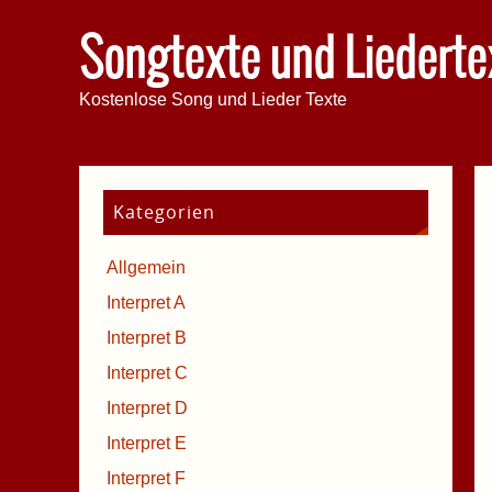
Songtexte und Liederte
Kostenlose Song und Lieder Texte
Kategorien
Allgemein
Interpret A
Interpret B
Interpret C
Interpret D
Interpret E
Interpret F