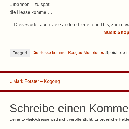
Erbarmen – zu spät
die Hesse komme!…
Dieses oder auch viele andere Lieder und Hits, zum dow
Musik Sho
Die Hesse komme
,
Rodgau Monotones
.
Speichere i
Tagged
«
Mark Forster – Kogong
Schreibe einen Komme
Deine E-Mail-Adresse wird nicht veröffentlicht.
Erforderliche Felde