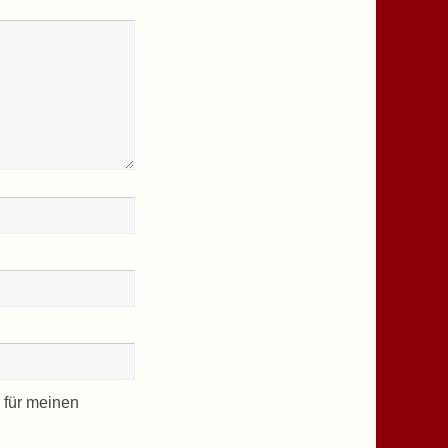
 für meinen