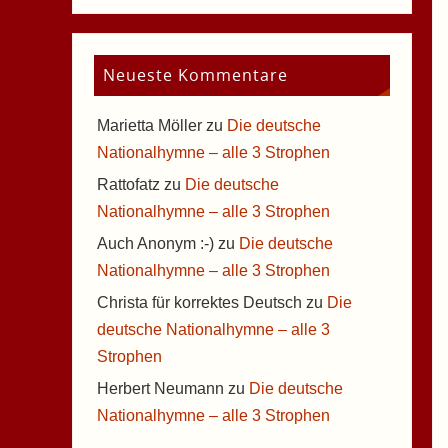
Neueste Kommentare
Marietta Möller
zu
Die deutsche
Nationalhymne – alle 3 Strophen
Rattofatz
zu
Die deutsche
Nationalhymne – alle 3 Strophen
Auch Anonym :-)
zu
Die deutsche
Nationalhymne – alle 3 Strophen
Christa für korrektes Deutsch
zu
Die
deutsche Nationalhymne – alle 3
Strophen
Herbert Neumann
zu
Die deutsche
Nationalhymne – alle 3 Strophen