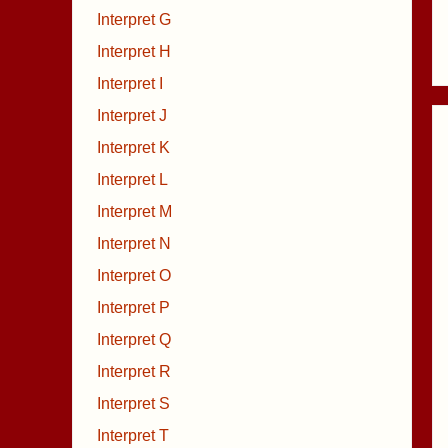
Interpret G
Interpret H
Interpret I
Interpret J
Interpret K
Interpret L
Interpret M
Interpret N
Interpret O
Interpret P
Interpret Q
Interpret R
Interpret S
Interpret T