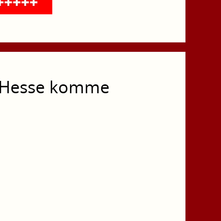
 Hesse komme