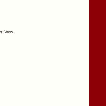
rer Show.