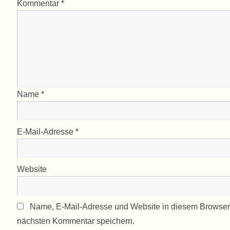
Kommentar
*
Name
*
E-Mail-Adresse
*
Website
Name, E-Mail-Adresse und Website in diesem Browser
nächsten Kommentar speichern.