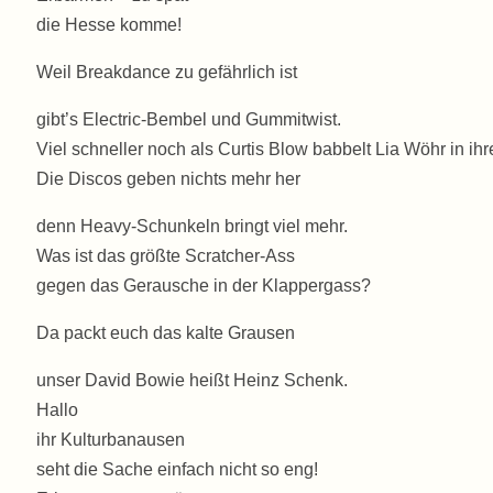
die Hesse komme!
Weil Breakdance zu gefährlich ist
gibt’s Electric-Bembel und Gummitwist.
Viel schneller noch als Curtis Blow babbelt Lia Wöhr in ih
Die Discos geben nichts mehr her
denn Heavy-Schunkeln bringt viel mehr.
Was ist das größte Scratcher-Ass
gegen das Gerausche in der Klappergass?
Da packt euch das kalte Grausen
unser David Bowie heißt Heinz Schenk.
Hallo
ihr Kulturbanausen
seht die Sache einfach nicht so eng!