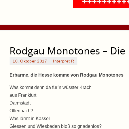
Rodgau Monotones – Die
10. Oktober 2017
Interpret R
Erbarme, die Hesse komme von Rodgau Monotones
Was kommt denn da für’n wüsster Krach
aus Frankfurt
Darmstadt
Offenbach?
Was lärmt in Kassel
Giessen und Wiesbaden bloß so gnadenlos?