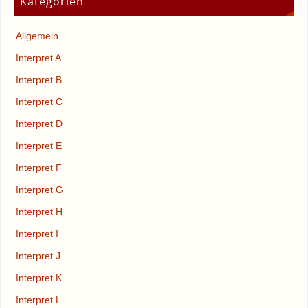
Kategorien
Allgemein
Interpret A
Interpret B
Interpret C
Interpret D
Interpret E
Interpret F
Interpret G
Interpret H
Interpret I
Interpret J
Interpret K
Interpret L