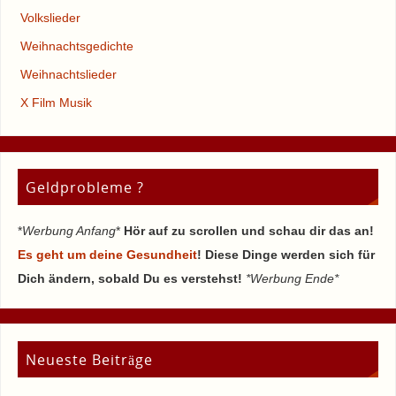
Volkslieder
Weihnachtsgedichte
Weihnachtslieder
X Film Musik
Geldprobleme ?
*
Werbung Anfang
*
Hör auf zu scrollen und schau dir das an!
Es geht um deine Gesundheit
! Diese Dinge werden sich für
Dich ändern, sobald Du es verstehst!
*Werbung Ende*
Neueste Beiträge