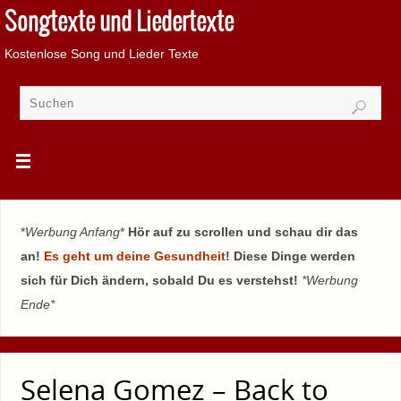
Songtexte und Liedertexte
Kostenlose Song und Lieder Texte
*
Werbung Anfang
*
Hör auf zu scrollen und schau dir das
an!
Es geht um deine Gesundheit
! Diese Dinge werden
sich für Dich ändern, sobald Du es verstehst!
*Werbung
Ende*
Selena Gomez – Back to