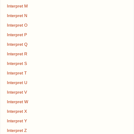
Interpret M
Interpret N
Interpret O
Interpret P
Interpret Q
Interpret R
Interpret S
Interpret T
Interpret U
Interpret V
Interpret W
Interpret X
Interpret Y
Interpret Z