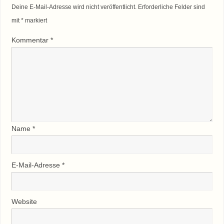
Deine E-Mail-Adresse wird nicht veröffentlicht.
Erforderliche Felder sind
mit
*
markiert
Kommentar
*
Name
*
E-Mail-Adresse
*
Website