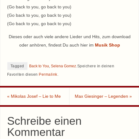
(Go back to you, go back to you)
(Go back to you, go back to you)
(Go back to you, go back to you)
Dieses oder auch viele andere Lieder und Hits, zum download
oder anhören, findest Du auch hier im
Musik Shop
Tagged
Back to You
,
Selena Gomez
.
Speichere in deinen
Favoriten diesen
Permalink
.
«
Mikolas Josef – Lie to Me
Max Giesinger – Legenden
»
Schreibe einen
Kommentar