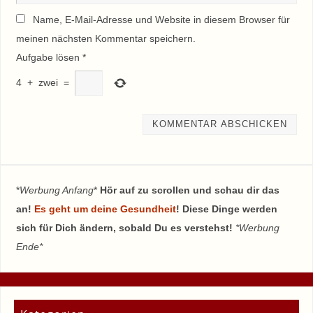
Name, E-Mail-Adresse und Website in diesem Browser für
meinen nächsten Kommentar speichern.
Aufgabe lösen
*
4
+
zwei
=
*
Werbung Anfang
*
Hör auf zu scrollen und schau dir das
an!
Es geht um deine Gesundheit
! Diese Dinge werden
sich für Dich ändern, sobald Du es verstehst!
*Werbung
Ende*