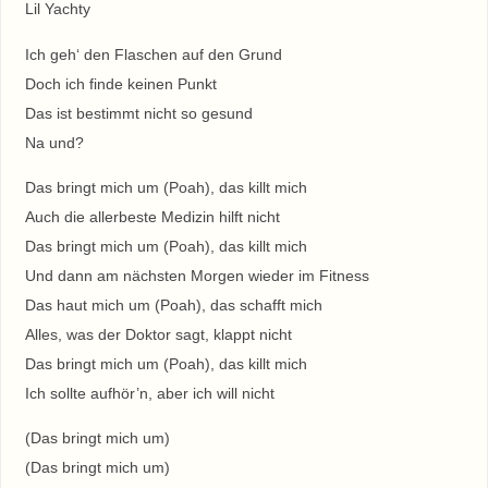
Lil Yachty
Ich geh‘ den Flaschen auf den Grund
Doch ich finde keinen Punkt
Das ist bestimmt nicht so gesund
Na und?
Das bringt mich um (Poah), das killt mich
Auch die allerbeste Medizin hilft nicht
Das bringt mich um (Poah), das killt mich
Und dann am nächsten Morgen wieder im Fitness
Das haut mich um (Poah), das schafft mich
Alles, was der Doktor sagt, klappt nicht
Das bringt mich um (Poah), das killt mich
Ich sollte aufhör’n, aber ich will nicht
(Das bringt mich um)
(Das bringt mich um)