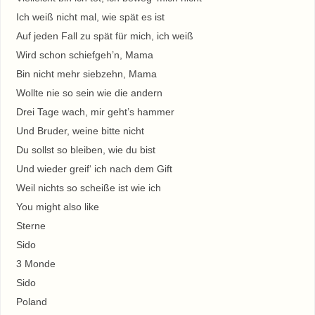
Ich weiß nicht mal, wie spät es ist
Auf jeden Fall zu spät für mich, ich weiß
Wird schon schiefgeh’n, Mama
Bin nicht mehr siebzehn, Mama
Wollte nie so sein wie die andern
Drei Tage wach, mir geht’s hammer
Und Bruder, weine bitte nicht
Du sollst so bleiben, wie du bist
Und wieder greif‘ ich nach dem Gift
Weil nichts so scheiße ist wie ich
You might also like
Sterne
Sido
3 Monde
Sido
Poland