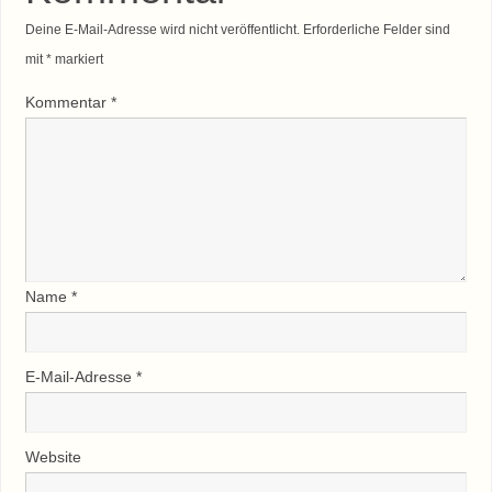
Deine E-Mail-Adresse wird nicht veröffentlicht.
Erforderliche Felder sind
mit
*
markiert
Kommentar
*
Name
*
E-Mail-Adresse
*
Website