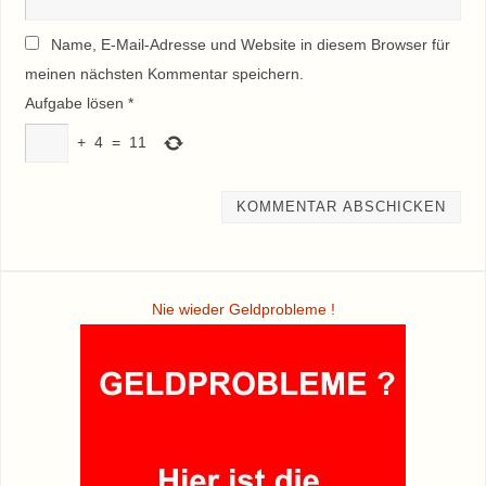
Name, E-Mail-Adresse und Website in diesem Browser für
meinen nächsten Kommentar speichern.
Aufgabe lösen
*
+
4
=
11
Nie wieder Geldprobleme !