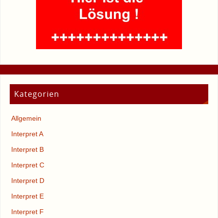
Kategorien
Allgemein
Interpret A
Interpret B
Interpret C
Interpret D
Interpret E
Interpret F