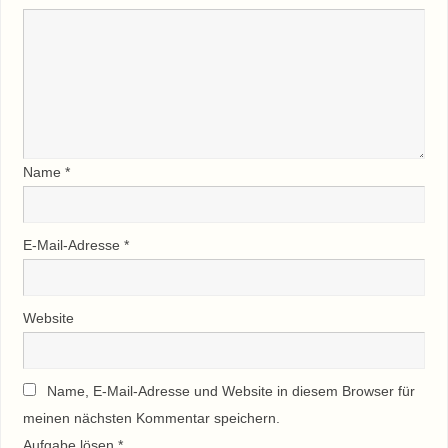
Name
*
E-Mail-Adresse
*
Website
Name, E-Mail-Adresse und Website in diesem Browser für
meinen nächsten Kommentar speichern.
Aufgabe lösen
*