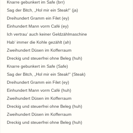
Knarre gebunkert im Safe (brr)
Sag der Bitch, „Hol mir ein Steak!“ (ja)
Dreihundert Gramm ein Filet (ey)
Einhundert Mann vorm Café (ey)
Ich vertrau‘ auch keiner Geldzählmaschine
Hab‘ immer die Kohle gezählt (ah)
Zweihundert Düsen im Kofferraum
Dreckig und steuerfrei ohne Beleg (huh)
Knarre gebunkert im Safe (Safe)
Sag der Bitch, „Hol mir ein Steak!“ (Steak)
Dreihundert Gramm ein Filet (ey)
Einhundert Mann vorm Café (huh)
Zweihundert Düsen im Kofferraum
Dreckig und steuerfrei ohne Beleg (huh)
Zweihundert Düsen im Kofferraum
Dreckig und steuerfrei ohne Beleg (huh)