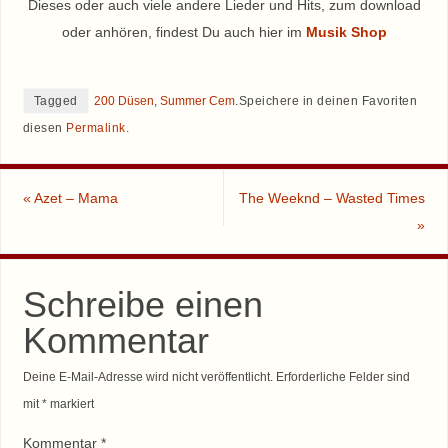
Dieses oder auch viele andere Lieder und Hits, zum download
oder anhören, findest Du auch hier im
Musik Shop
Tagged
200 Düsen
,
Summer Cem
.
Speichere in deinen Favoriten
diesen
Permalink
.
«
Azet – Mama
The Weeknd – Wasted Times
»
Schreibe einen
Kommentar
Deine E-Mail-Adresse wird nicht veröffentlicht.
Erforderliche Felder sind
mit
*
markiert
Kommentar
*