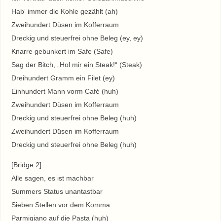
Hab‘ immer die Kohle gezählt (ah)
Zweihundert Düsen im Kofferraum
Dreckig und steuerfrei ohne Beleg (ey, ey)
Knarre gebunkert im Safe (Safe)
Sag der Bitch, „Hol mir ein Steak!“ (Steak)
Dreihundert Gramm ein Filet (ey)
Einhundert Mann vorm Café (huh)
Zweihundert Düsen im Kofferraum
Dreckig und steuerfrei ohne Beleg (huh)
Zweihundert Düsen im Kofferraum
Dreckig und steuerfrei ohne Beleg (huh)
[Bridge 2]
Alle sagen, es ist machbar
Summers Status unantastbar
Sieben Stellen vor dem Komma
Parmigiano auf die Pasta (huh)