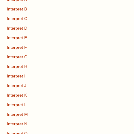
Interpret B
Interpret C
Interpret D
Interpret E
Interpret F
Interpret G
Interpret H
Interpret I
Interpret J
Interpret K
Interpret L
Interpret M
Interpret N
Interpret O