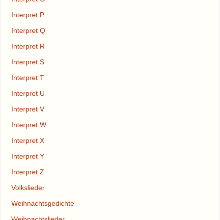
Interpret P
Interpret Q
Interpret R
Interpret S
Interpret T
Interpret U
Interpret V
Interpret W
Interpret X
Interpret Y
Interpret Z
Volkslieder
Weihnachtsgedichte
Weihnachtslieder