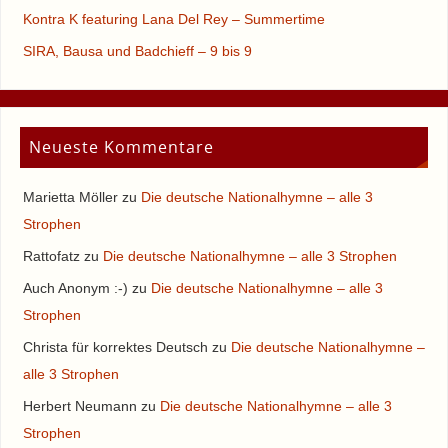
Kontra K featuring Lana Del Rey – Summertime
SIRA, Bausa und Badchieff – 9 bis 9
Neueste Kommentare
Marietta Möller
zu
Die deutsche Nationalhymne – alle 3
Strophen
Rattofatz
zu
Die deutsche Nationalhymne – alle 3 Strophen
Auch Anonym :-)
zu
Die deutsche Nationalhymne – alle 3
Strophen
Christa für korrektes Deutsch
zu
Die deutsche Nationalhymne –
alle 3 Strophen
Herbert Neumann
zu
Die deutsche Nationalhymne – alle 3
Strophen