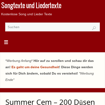
Songtexte und Liedertexte
Kostenlose Song und Lieder Texte
*
Werbung Anfang
*
Hör auf zu scrollen und schau dir das
an!
Es geht um deine Gesundheit
! Diese Dinge werden
sich für Dich ändern, sobald Du es verstehst!
*Werbung
Ende*
Summer Cem – 200 Düsen