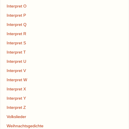
Interpret O
Interpret P
Interpret Q
Interpret R
Interpret S
Interpret T
Interpret U
Interpret V
Interpret W
Interpret X
Interpret Y
Interpret Z
Volkslieder
Weihnachtsgedichte