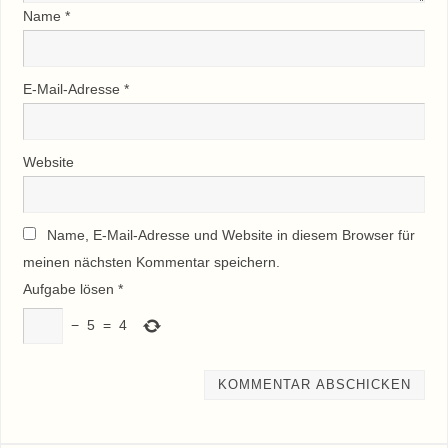
Name
*
E-Mail-Adresse
*
Website
Name, E-Mail-Adresse und Website in diesem Browser für
meinen nächsten Kommentar speichern.
Aufgabe lösen
*
−
5
=
4