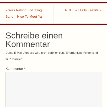
«
Wes Nelson und Yxng
NGEE – Dis Is Fastlife
»
Bane – Nice To Meet Ya
Schreibe einen
Kommentar
Deine E-Mail-Adresse wird nicht veröffentlicht.
Erforderliche Felder sind
mit
*
markiert
Kommentar
*