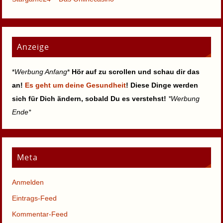
Anzeige
*
Werbung Anfang
*
Hör auf zu scrollen und schau dir das
an!
Es geht um deine Gesundheit
! Diese Dinge werden
sich für Dich ändern, sobald Du es verstehst!
*Werbung
Ende*
Meta
Anmelden
Eintrags-Feed
Kommentar-Feed