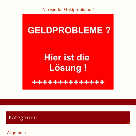
Nie wieder Geldprobleme !
Kategorien
Allgemein