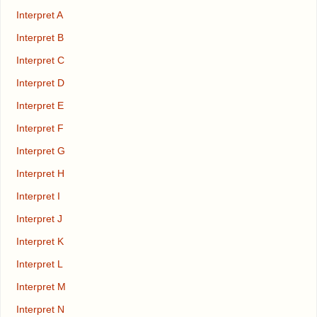
Interpret A
Interpret B
Interpret C
Interpret D
Interpret E
Interpret F
Interpret G
Interpret H
Interpret I
Interpret J
Interpret K
Interpret L
Interpret M
Interpret N