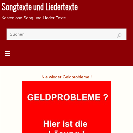
Songtexte und Liedertexte
Kostenlose Song und Lieder Texte
Nie wieder Geldprobleme !