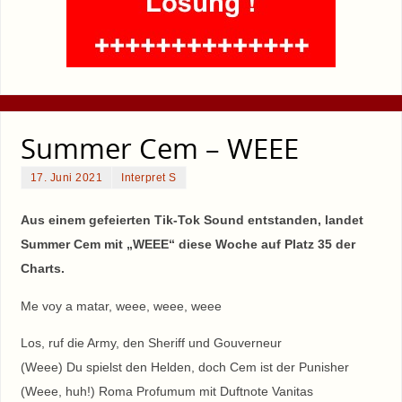
Summer Cem – WEEE
17. Juni 2021
Interpret S
Aus einem gefeierten Tik-Tok Sound entstanden, landet
Summer Cem mit „WEEE“ diese Woche auf Platz 35 der
Charts.
Me voy a matar, weee, weee, weee
Los, ruf die Army, den Sheriff und Gouverneur
(Weee) Du spielst den Helden, doch Cem ist der Punisher
(Weee, huh!) Roma Profumum mit Duftnote Vanitas