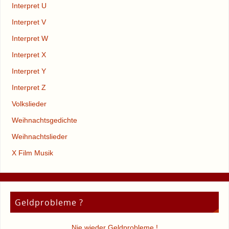
Interpret U
Interpret V
Interpret W
Interpret X
Interpret Y
Interpret Z
Volkslieder
Weihnachtsgedichte
Weihnachtslieder
X Film Musik
Geldprobleme ?
Nie wieder Geldprobleme !