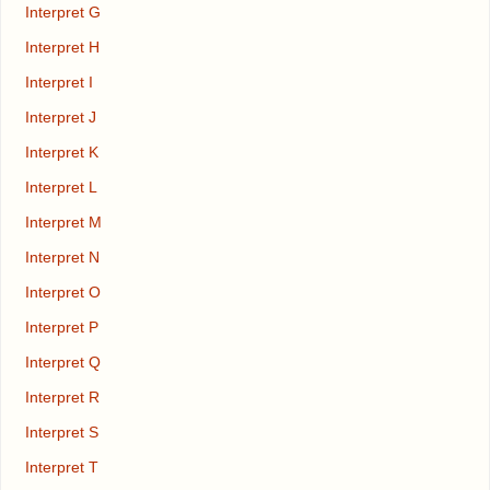
Interpret G
Interpret H
Interpret I
Interpret J
Interpret K
Interpret L
Interpret M
Interpret N
Interpret O
Interpret P
Interpret Q
Interpret R
Interpret S
Interpret T