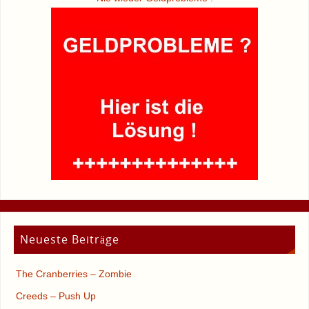
Neueste Beiträge
The Cranberries – Zombie
Creeds – Push Up