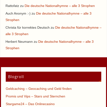
Rattofatz
zu
Die deutsche Nationalhymne – alle 3 Strophen
Auch Anonym :-)
zu
Die deutsche Nationalhymne – alle 3
Strophen
Christa für korrektes Deutsch
zu
Die deutsche Nationalhymne –
alle 3 Strophen
Herbert Neumann
zu
Die deutsche Nationalhymne – alle 3
Strophen
Blogroll
Geldcaching – Geocaching und Geld finden
Promis und Vips – Stars und Sternchen
Stargame24 – Das Onlinecasino