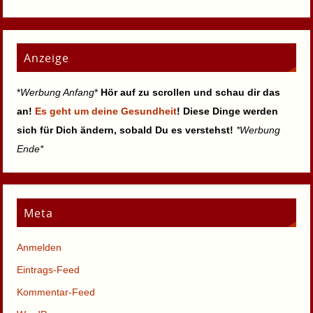
Anzeige
*
Werbung Anfang
*
Hör auf zu scrollen und schau dir das
an!
Es geht um deine Gesundheit
! Diese Dinge werden
sich für Dich ändern, sobald Du es verstehst!
*Werbung
Ende*
Meta
Anmelden
Eintrags-Feed
Kommentar-Feed