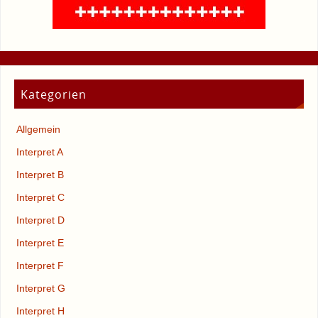
Kategorien
Allgemein
Interpret A
Interpret B
Interpret C
Interpret D
Interpret E
Interpret F
Interpret G
Interpret H