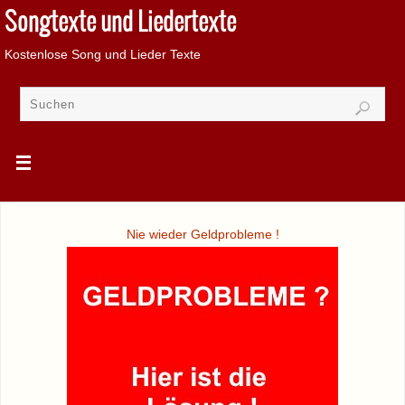
Songtexte und Liedertexte
Kostenlose Song und Lieder Texte
Nie wieder Geldprobleme !