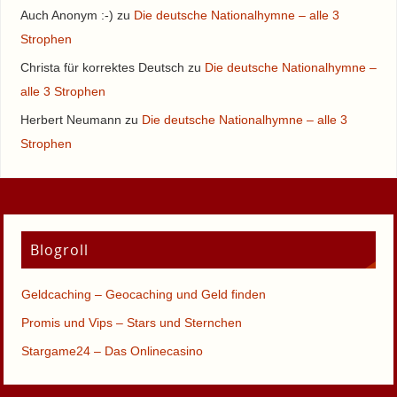
Auch Anonym :-)
zu
Die deutsche Nationalhymne – alle 3
Strophen
Christa für korrektes Deutsch
zu
Die deutsche Nationalhymne –
alle 3 Strophen
Herbert Neumann
zu
Die deutsche Nationalhymne – alle 3
Strophen
Blogroll
Geldcaching – Geocaching und Geld finden
Promis und Vips – Stars und Sternchen
Stargame24 – Das Onlinecasino