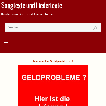
Songtexte und Liedertexte
Kostenlose Song und Lieder Texte
Nie wieder Geldprobleme !