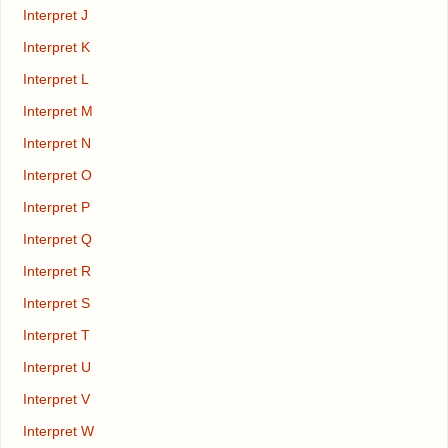
Interpret J
Interpret K
Interpret L
Interpret M
Interpret N
Interpret O
Interpret P
Interpret Q
Interpret R
Interpret S
Interpret T
Interpret U
Interpret V
Interpret W