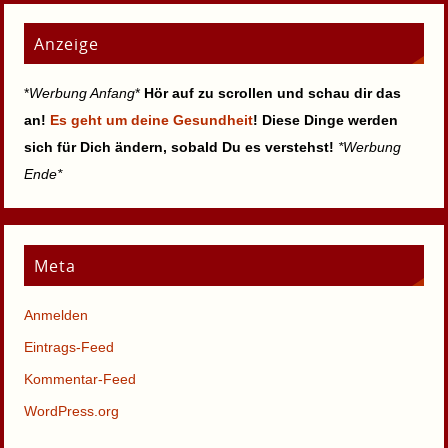
Anzeige
*
Werbung Anfang
*
Hör auf zu scrollen und schau dir das
an!
Es geht um deine Gesundheit
! Diese Dinge werden
sich für Dich ändern, sobald Du es verstehst!
*Werbung
Ende*
Meta
Anmelden
Eintrags-Feed
Kommentar-Feed
WordPress.org