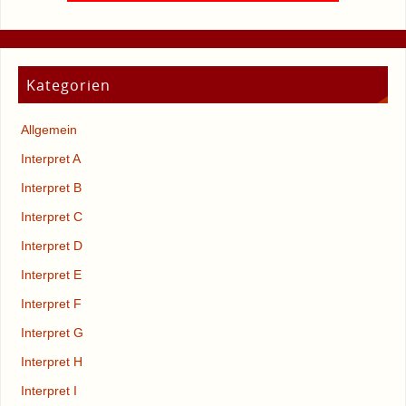
Kategorien
Allgemein
Interpret A
Interpret B
Interpret C
Interpret D
Interpret E
Interpret F
Interpret G
Interpret H
Interpret I