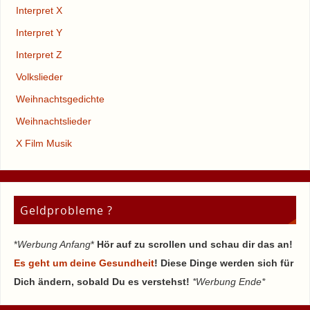
Interpret X
Interpret Y
Interpret Z
Volkslieder
Weihnachtsgedichte
Weihnachtslieder
X Film Musik
Geldprobleme ?
*
Werbung Anfang
*
Hör auf zu scrollen und schau dir das an!
Es geht um deine Gesundheit
! Diese Dinge werden sich für
Dich ändern, sobald Du es verstehst!
*Werbung Ende*