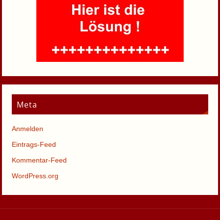
Meta
Anmelden
Eintrags-Feed
Kommentar-Feed
WordPress.org