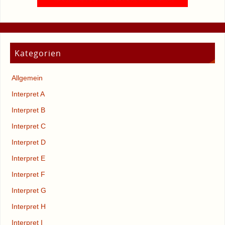
Kategorien
Allgemein
Interpret A
Interpret B
Interpret C
Interpret D
Interpret E
Interpret F
Interpret G
Interpret H
Interpret I