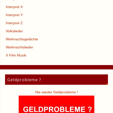
Interpret X
Interpret Y
Interpret Z
Volkslieder
Weihnachtsgedichte
Weihnachtslieder
X Film Musik
Geldprobleme ?
Nie wieder Geldprobleme !