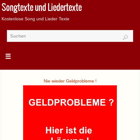
Songtexte und Liedertexte
Kostenlose Song und Lieder Texte
Nie wieder Geldprobleme !