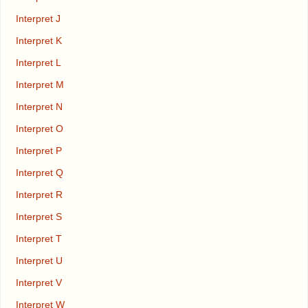
Interpret J
Interpret K
Interpret L
Interpret M
Interpret N
Interpret O
Interpret P
Interpret Q
Interpret R
Interpret S
Interpret T
Interpret U
Interpret V
Interpret W