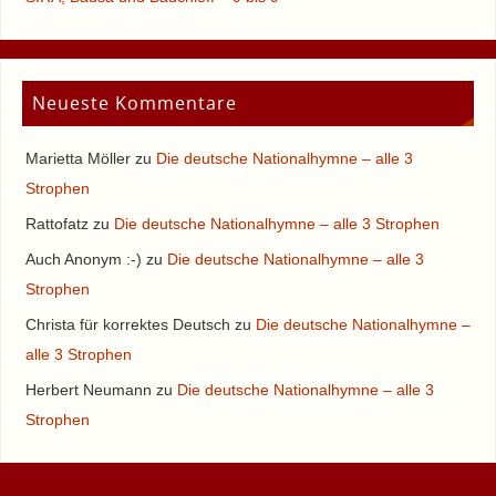
Neueste Kommentare
Marietta Möller
zu
Die deutsche Nationalhymne – alle 3
Strophen
Rattofatz
zu
Die deutsche Nationalhymne – alle 3 Strophen
Auch Anonym :-)
zu
Die deutsche Nationalhymne – alle 3
Strophen
Christa für korrektes Deutsch
zu
Die deutsche Nationalhymne –
alle 3 Strophen
Herbert Neumann
zu
Die deutsche Nationalhymne – alle 3
Strophen