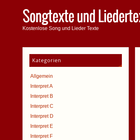
Songtexte und Liederte
Kostenlose Song und Lieder Texte
Kategorien
Allgemein
Interpret A
Interpret B
Interpret C
Interpret D
Interpret E
Interpret F