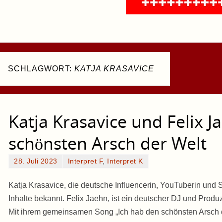
SCHLAGWORT:
KATJA KRASAVICE
Katja Krasavice und Felix J
schönsten Arsch der Welt
28. Juli 2023
Interpret F
,
Interpret K
Katja Krasavice, die deutsche Influencerin, YouTuberin und S
Inhalte bekannt. Felix Jaehn, ist ein deutscher DJ und Produz
Mit ihrem gemeinsamen Song „Ich hab den schönsten Arsch