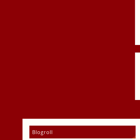
Blogroll