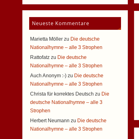
Neueste Kommentare
Marietta Möller
zu
Die deutsche
Nationalhymne – alle 3 Strophen
Rattofatz
zu
Die deutsche
Nationalhymne – alle 3 Strophen
Auch Anonym :-)
zu
Die deutsche
Nationalhymne – alle 3 Strophen
Christa für korrektes Deutsch
zu
Die
deutsche Nationalhymne – alle 3
Strophen
Herbert Neumann
zu
Die deutsche
Nationalhymne – alle 3 Strophen