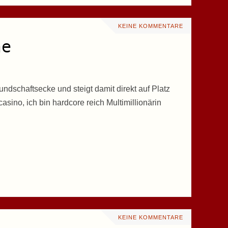
KEINE KOMMENTARE
ne
undschaftsecke und steigt damit direkt auf Platz
asino, ich bin hardcore reich Multimillionärin
KEINE KOMMENTARE