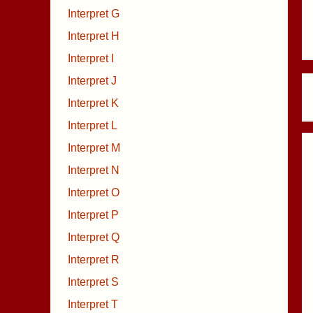
Interpret G
Interpret H
Interpret I
Interpret J
Interpret K
Interpret L
Interpret M
Interpret N
Interpret O
Interpret P
Interpret Q
Interpret R
Interpret S
Interpret T