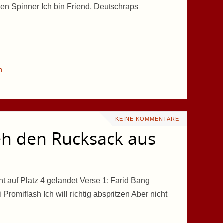
iden Spinner Ich bin Friend, Deutschraps
h
KEINE KOMMENTARE
eh den Rucksack aus
t auf Platz 4 gelandet Verse 1: Farid Bang
Promiflash Ich will richtig abspritzen Aber nicht