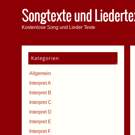
Songtexte und Liederte
Kostenlose Song und Lieder Texte
Kategorien
Allgemein
Interpret A
Interpret B
Interpret C
Interpret D
Interpret E
Interpret F