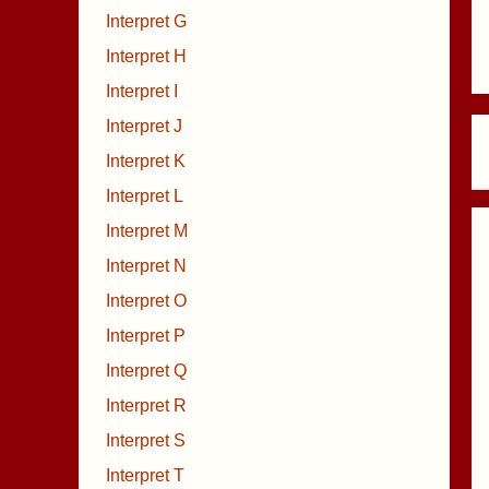
Interpret G
Interpret H
Interpret I
Interpret J
Interpret K
Interpret L
Interpret M
Interpret N
Interpret O
Interpret P
Interpret Q
Interpret R
Interpret S
Interpret T