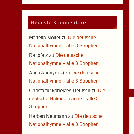
Neueste Kommentare
Marietta Möller
zu
Die deutsche
Nationalhymne – alle 3 Strophen
Rattofatz
zu
Die deutsche
Nationalhymne – alle 3 Strophen
Auch Anonym :-)
zu
Die deutsche
Nationalhymne – alle 3 Strophen
Christa für korrektes Deutsch
zu
Die
deutsche Nationalhymne – alle 3
Strophen
Herbert Neumann
zu
Die deutsche
Nationalhymne – alle 3 Strophen