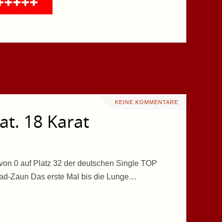
KEINE KOMMENTARE
at. 18 Karat
 von 0 auf Platz 32 der deutschen Single TOP
ibad-Zaun Das erste Mal bis die Lunge…