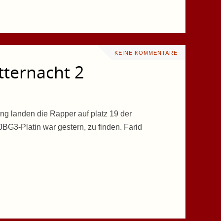
KEINE KOMMENTARE
tternacht 2
ng landen die Rapper auf platz 19 der
JBG3-Platin war gestern, zu finden. Farid