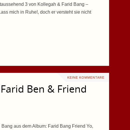
taussehend 3 von Kollegah & Farid Bang –
ass mich in Ruhe!, doch er versteht sie nicht
KEINE KOMMENTARE
 Farid Ben & Friend
id Bang aus dem Album: Farid Bang Friend Yo,