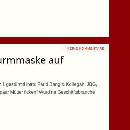
KEINE KOMMENTARE
turmmaske auf
 1 gestürmt! Intro: Farid Bang & Kollegah: JBG,
 paar Mütter ficken“ Wurd ne Geschäftsbranche