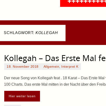
SCHLAGWORT:
KOLLEGAH
Kollegah – Das Erste Mal fe
18. November 2018
Allgemein
,
Interpret K
Der neue Song von Kollegah feat . 18 Karat – Das Erste Mal
100 Charts. Das erste Mal mitten in der Nacht über den Fre
Hier weiter lesen