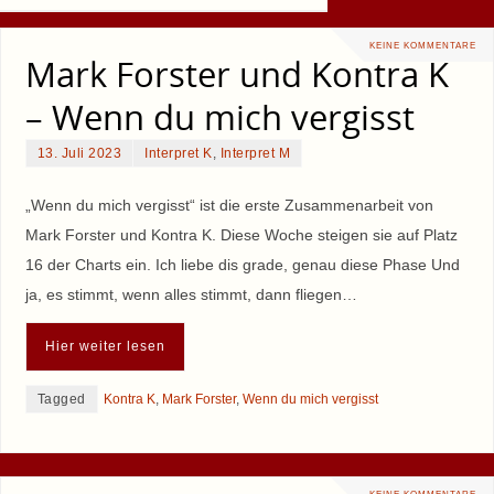
KEINE KOMMENTARE
Mark Forster und Kontra K
– Wenn du mich vergisst
13. Juli 2023
Interpret K
,
Interpret M
„Wenn du mich vergisst“ ist die erste Zusammenarbeit von
Mark Forster und Kontra K. Diese Woche steigen sie auf Platz
16 der Charts ein. Ich liebe dis grade, genau diese Phase Und
ja, es stimmt, wenn alles stimmt, dann fliegen…
Hier weiter lesen
Tagged
Kontra K
,
Mark Forster
,
Wenn du mich vergisst