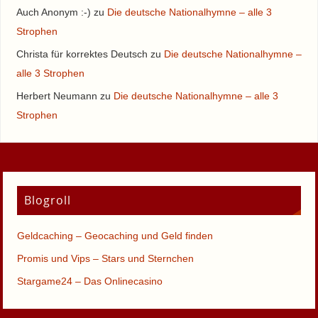
Auch Anonym :-)
zu
Die deutsche Nationalhymne – alle 3
Strophen
Christa für korrektes Deutsch
zu
Die deutsche Nationalhymne –
alle 3 Strophen
Herbert Neumann
zu
Die deutsche Nationalhymne – alle 3
Strophen
Blogroll
Geldcaching – Geocaching und Geld finden
Promis und Vips – Stars und Sternchen
Stargame24 – Das Onlinecasino