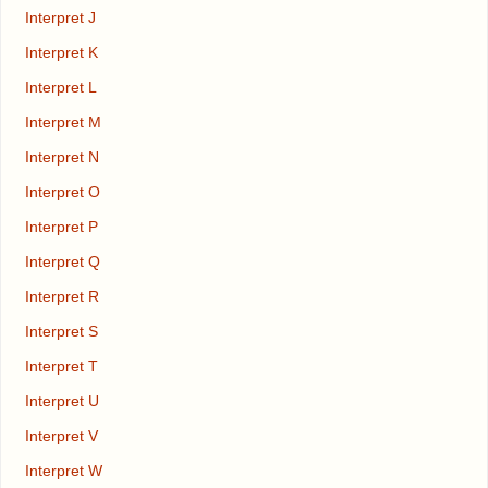
Interpret J
Interpret K
Interpret L
Interpret M
Interpret N
Interpret O
Interpret P
Interpret Q
Interpret R
Interpret S
Interpret T
Interpret U
Interpret V
Interpret W