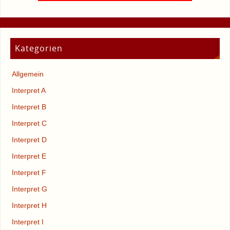
Kategorien
Allgemein
Interpret A
Interpret B
Interpret C
Interpret D
Interpret E
Interpret F
Interpret G
Interpret H
Interpret I