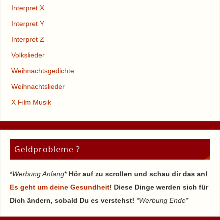
Interpret X
Interpret Y
Interpret Z
Volkslieder
Weihnachtsgedichte
Weihnachtslieder
X Film Musik
Geldprobleme ?
*
Werbung Anfang
*
Hör auf zu scrollen und schau dir das an!
Es geht um deine Gesundheit
! Diese Dinge werden sich für
Dich ändern, sobald Du es verstehst!
*Werbung Ende*