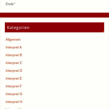
Ende*
Kategorien
Allgemein
Interpret A
Interpret B
Interpret C
Interpret D
Interpret E
Interpret F
Interpret G
Interpret H