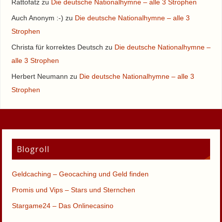
Rattofatz
zu
Die deutsche Nationalhymne – alle 3 Strophen
Auch Anonym :-)
zu
Die deutsche Nationalhymne – alle 3
Strophen
Christa für korrektes Deutsch
zu
Die deutsche Nationalhymne –
alle 3 Strophen
Herbert Neumann
zu
Die deutsche Nationalhymne – alle 3
Strophen
Blogroll
Geldcaching – Geocaching und Geld finden
Promis und Vips – Stars und Sternchen
Stargame24 – Das Onlinecasino