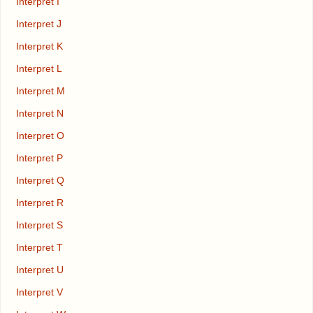
Interpret I
Interpret J
Interpret K
Interpret L
Interpret M
Interpret N
Interpret O
Interpret P
Interpret Q
Interpret R
Interpret S
Interpret T
Interpret U
Interpret V