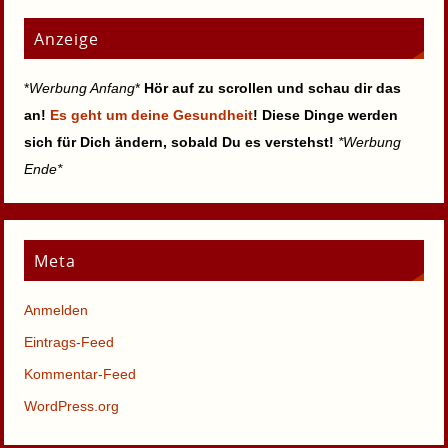
Anzeige
*
Werbung Anfang
*
Hör auf zu scrollen und schau dir das
an!
Es geht um deine Gesundheit
! Diese Dinge werden
sich für Dich ändern, sobald Du es verstehst!
*Werbung
Ende*
Meta
Anmelden
Eintrags-Feed
Kommentar-Feed
WordPress.org