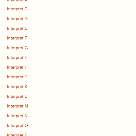
Interpret C
Interpret D
Interpret E
Interpret F
Interpret G
Interpret H
Interpret I
Interpret J
Interpret K
Interpret L
Interpret M
Interpret N
Interpret O
Interpret P