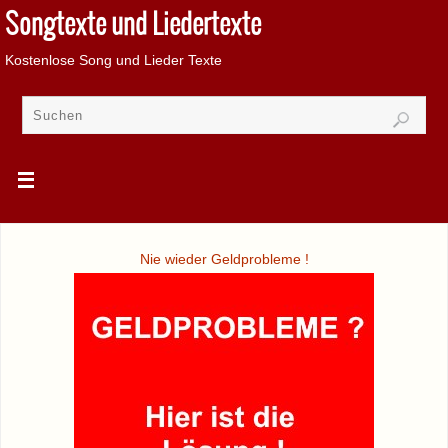
Songtexte und Liedertexte
Kostenlose Song und Lieder Texte
Nie wieder Geldprobleme !