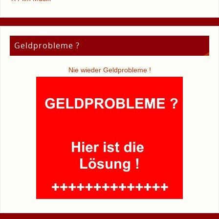
Geldprobleme ?
Nie wieder Geldprobleme !