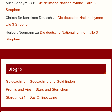
Auch Anonym :-)
zu
Die deutsche Nationalhymne – alle 3
Strophen
Christa für korrektes Deutsch
zu
Die deutsche Nationalhymne –
alle 3 Strophen
Herbert Neumann
zu
Die deutsche Nationalhymne – alle 3
Strophen
Blogroll
Geldcaching – Geocaching und Geld finden
Promis und Vips – Stars und Sternchen
Stargame24 – Das Onlinecasino