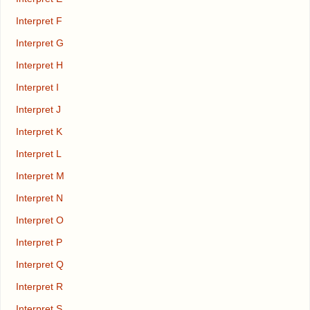
Interpret F
Interpret G
Interpret H
Interpret I
Interpret J
Interpret K
Interpret L
Interpret M
Interpret N
Interpret O
Interpret P
Interpret Q
Interpret R
Interpret S