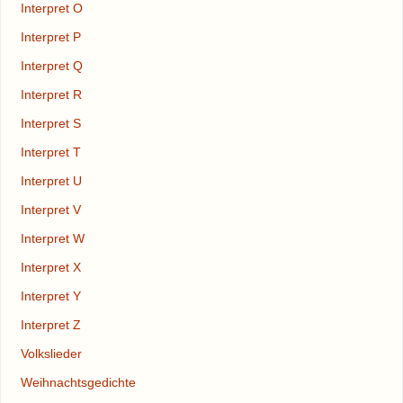
Interpret O
Interpret P
Interpret Q
Interpret R
Interpret S
Interpret T
Interpret U
Interpret V
Interpret W
Interpret X
Interpret Y
Interpret Z
Volkslieder
Weihnachtsgedichte