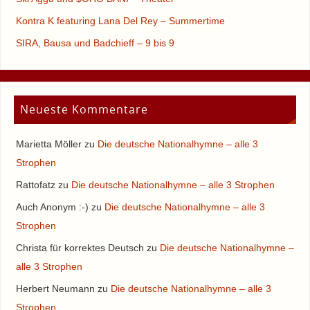
Kontra K featuring Lana Del Rey – Summertime
SIRA, Bausa und Badchieff – 9 bis 9
Neueste Kommentare
Marietta Möller
zu
Die deutsche Nationalhymne – alle 3
Strophen
Rattofatz
zu
Die deutsche Nationalhymne – alle 3 Strophen
Auch Anonym :-)
zu
Die deutsche Nationalhymne – alle 3
Strophen
Christa für korrektes Deutsch
zu
Die deutsche Nationalhymne –
alle 3 Strophen
Herbert Neumann
zu
Die deutsche Nationalhymne – alle 3
Strophen