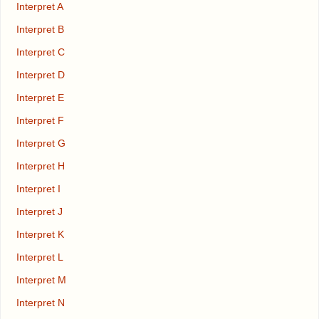
Interpret A
Interpret B
Interpret C
Interpret D
Interpret E
Interpret F
Interpret G
Interpret H
Interpret I
Interpret J
Interpret K
Interpret L
Interpret M
Interpret N