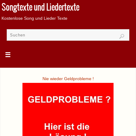
Songtexte und Liedertexte
Kostenlose Song und Lieder Texte
Nie wieder Geldprobleme !