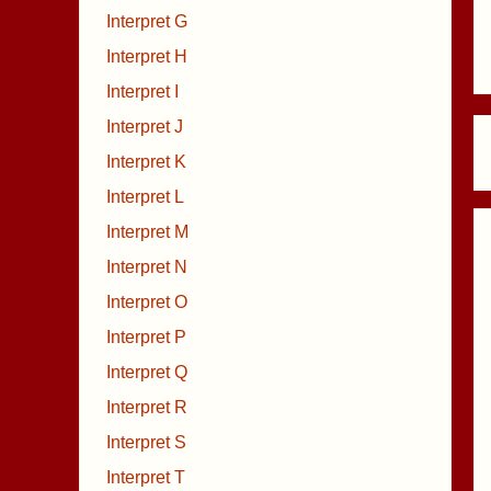
Interpret G
Interpret H
Interpret I
Interpret J
Interpret K
Interpret L
Interpret M
Interpret N
Interpret O
Interpret P
Interpret Q
Interpret R
Interpret S
Interpret T