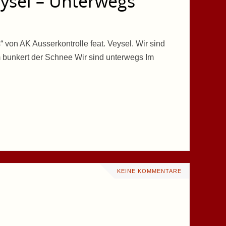
eysel – Unterwegs
 von AK Ausserkontrolle feat. Veysel. Wir sind
 bunkert der Schnee Wir sind unterwegs Im
KEINE KOMMENTARE