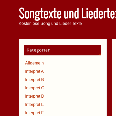
Songtexte und Liederte
Kostenlose Song und Lieder Texte
Kategorien
Allgemein
Interpret A
Interpret B
Interpret C
Interpret D
Interpret E
Interpret F