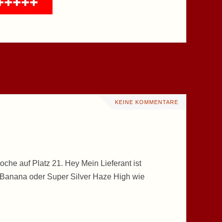
KEINE KOMMENTARE
che auf Platz 21. Hey Mein Lieferant ist
 Banana oder Super Silver Haze High wie