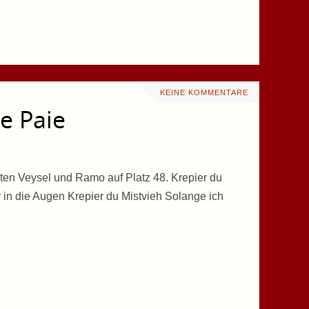
KEINE KOMMENTARE
e Paie
arten Veysel und Ramo auf Platz 48. Krepier du
 in die Augen Krepier du Mistvieh Solange ich