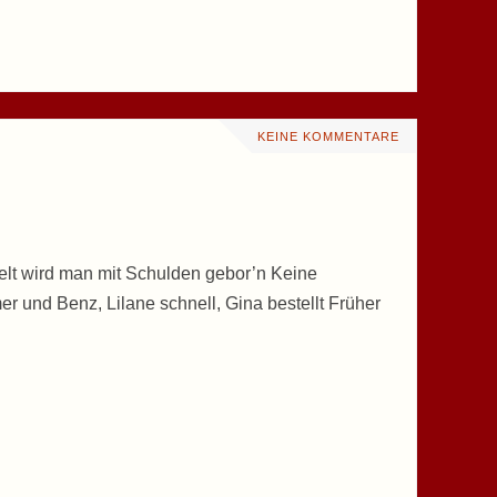
KEINE KOMMENTARE
Welt wird man mit Schulden gebor’n Keine
er und Benz, Lilane schnell, Gina bestellt Früher