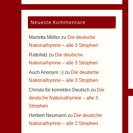
Neueste Kommentare
Marietta Möller
zu
Die deutsche
Nationalhymne – alle 3 Strophen
Rattofatz
zu
Die deutsche
Nationalhymne – alle 3 Strophen
Auch Anonym :-)
zu
Die deutsche
Nationalhymne – alle 3 Strophen
Christa für korrektes Deutsch
zu
Die
deutsche Nationalhymne – alle 3
Strophen
Herbert Neumann
zu
Die deutsche
Nationalhymne – alle 3 Strophen