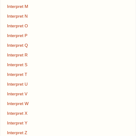
Interpret M
Interpret N
Interpret O
Interpret P
Interpret Q
Interpret R
Interpret S
Interpret T
Interpret U
Interpret V
Interpret W
Interpret X
Interpret Y
Interpret Z