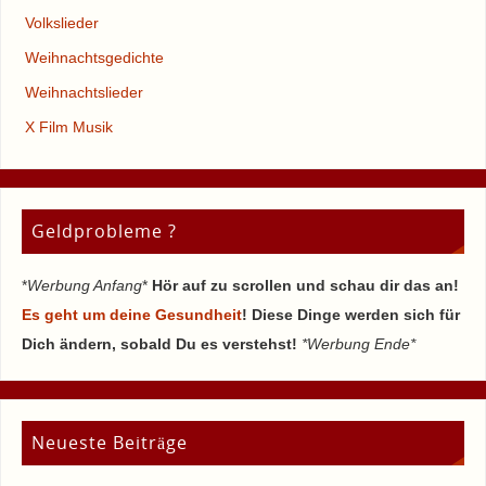
Volkslieder
Weihnachtsgedichte
Weihnachtslieder
X Film Musik
Geldprobleme ?
*
Werbung Anfang
*
Hör auf zu scrollen und schau dir das an!
Es geht um deine Gesundheit
! Diese Dinge werden sich für
Dich ändern, sobald Du es verstehst!
*Werbung Ende*
Neueste Beiträge