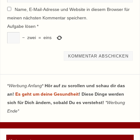
Name, E-Mail-Adresse und Website in diesem Browser für
meinen nächsten Kommentar speichern.
Aufgabe lösen
*
−
zwei
=
eins
*
Werbung Anfang
*
Hör auf zu scrollen und schau dir das
an!
Es geht um deine Gesundheit
! Diese Dinge werden
sich für Dich ändern, sobald Du es verstehst!
*Werbung
Ende*