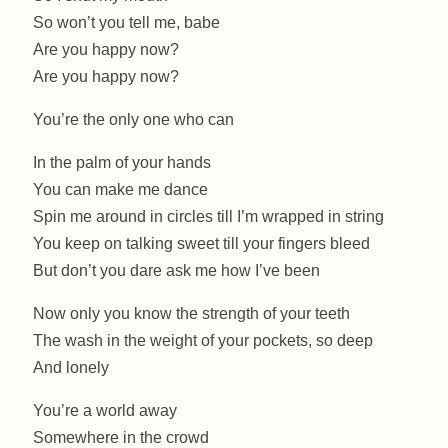
So won’t you tell me, babe
Are you happy now?
Are you happy now?
You’re the only one who can
In the palm of your hands
You can make me dance
Spin me around in circles till I’m wrapped in string
You keep on talking sweet till your fingers bleed
But don’t you dare ask me how I’ve been
Now only you know the strength of your teeth
The wash in the weight of your pockets, so deep
And lonely
You’re a world away
Somewhere in the crowd