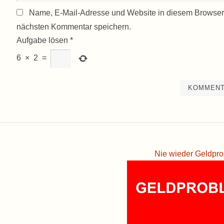
Name, E-Mail-Adresse und Website in diesem Browser
nächsten Kommentar speichern.
Aufgabe lösen
*
6
×
2
=
Nie wieder Geldpro