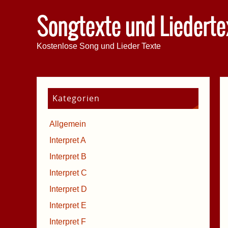
Songtexte und Liederte
Kostenlose Song und Lieder Texte
Kategorien
Allgemein
Interpret A
Interpret B
Interpret C
Interpret D
Interpret E
Interpret F