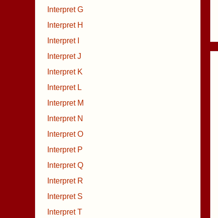
Interpret G
Interpret H
Interpret I
Interpret J
Interpret K
Interpret L
Interpret M
Interpret N
Interpret O
Interpret P
Interpret Q
Interpret R
Interpret S
Interpret T