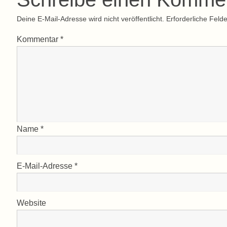
Deine E-Mail-Adresse wird nicht veröffentlicht.
Erforderliche Felde
Kommentar
*
Name
*
E-Mail-Adresse
*
Website