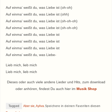
Auf einma‘ weißt du, was Liebe ist (oh-oh)
Auf einma‘ weißt du, was Liebe ist (ohh)
Auf einma‘ weißt du, was Liebe ist (oh-oh-oh)
Auf einma‘ weißt du, was Liebe ist (oh-oh-oh)
Auf einma‘ weißt du, was Liebe ist
Auf einma‘ weißt du, was Liebe ist
Auf einma‘ weißt du, was Liebe ist
Auf einma‘ weißt du, was Liebe-
Lieb mich, lieb mich
Lieb mich, lieb mich
Dieses oder auch viele andere Lieder und Hits, zum download
oder anhören, findest Du auch hier im
Musik Shop
Tagged
Aber sie
,
Ayliva
.
Speichere in deinen Favoriten diesen