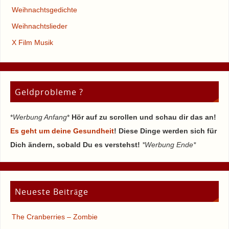
Weihnachtsgedichte
Weihnachtslieder
X Film Musik
Geldprobleme ?
*
Werbung Anfang
*
Hör auf zu scrollen und schau dir das an!
Es geht um deine Gesundheit
! Diese Dinge werden sich für
Dich ändern, sobald Du es verstehst!
*Werbung Ende*
Neueste Beiträge
The Cranberries – Zombie