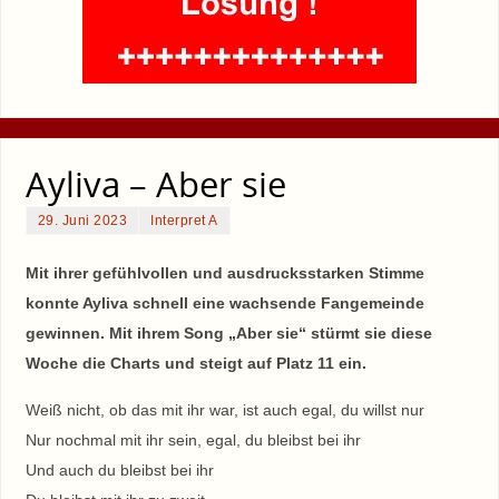
Ayliva – Aber sie
29. Juni 2023
Interpret A
Mit ihrer gefühlvollen und ausdrucksstarken Stimme
konnte Ayliva schnell eine wachsende Fangemeinde
gewinnen. Mit ihrem Song „Aber sie“ stürmt sie diese
Woche die Charts und steigt auf Platz 11 ein.
Weiß nicht, ob das mit ihr war, ist auch egal, du willst nur
Nur nochmal mit ihr sein, egal, du bleibst bei ihr
Und auch du bleibst bei ihr