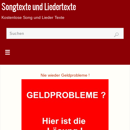
Songtexte und Liedertexte
Kostenlose Song und Lieder Texte
Nie wieder Geldprobleme !