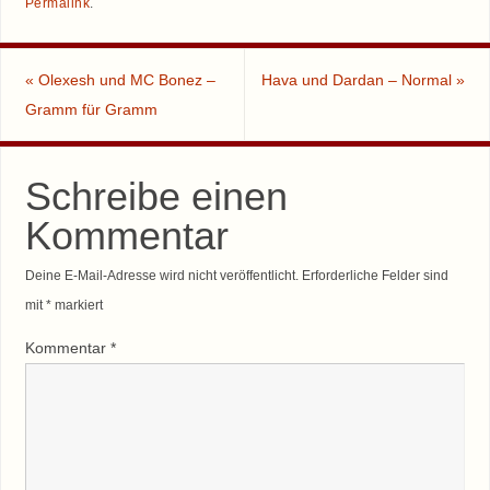
Permalink
.
«
Olexesh und MC Bonez –
Hava und Dardan – Normal
»
Gramm für Gramm
Schreibe einen
Kommentar
Deine E-Mail-Adresse wird nicht veröffentlicht.
Erforderliche Felder sind
mit
*
markiert
Kommentar
*