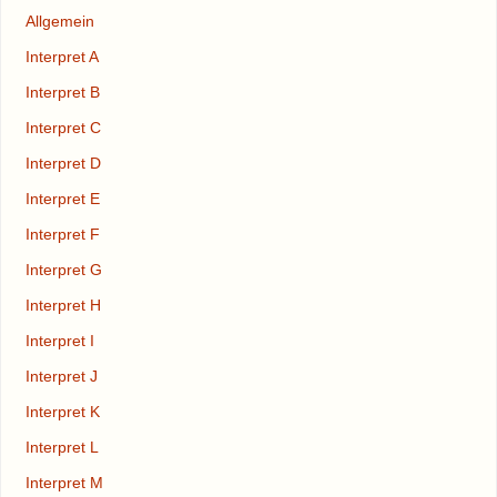
Allgemein
Interpret A
Interpret B
Interpret C
Interpret D
Interpret E
Interpret F
Interpret G
Interpret H
Interpret I
Interpret J
Interpret K
Interpret L
Interpret M