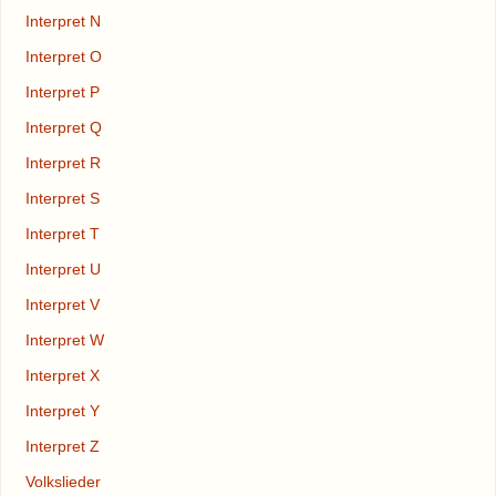
Interpret N
Interpret O
Interpret P
Interpret Q
Interpret R
Interpret S
Interpret T
Interpret U
Interpret V
Interpret W
Interpret X
Interpret Y
Interpret Z
Volkslieder