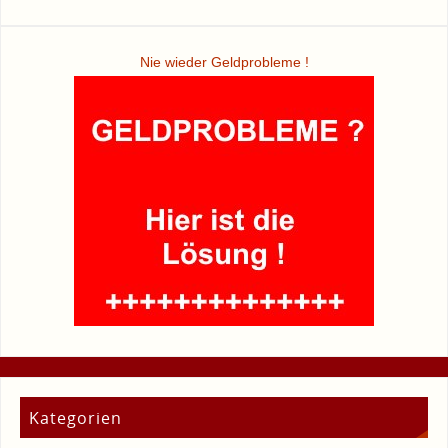
Nie wieder Geldprobleme !
Kategorien