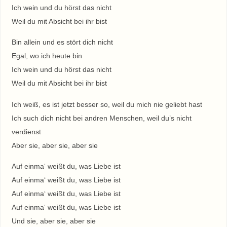
Ich wein und du hörst das nicht
Weil du mit Absicht bei ihr bist
Bin allein und es stört dich nicht
Egal, wo ich heute bin
Ich wein und du hörst das nicht
Weil du mit Absicht bei ihr bist
Ich weiß, es ist jetzt besser so, weil du mich nie geliebt hast
Ich such dich nicht bei andren Menschen, weil du’s nicht
verdienst
Aber sie, aber sie, aber sie
Auf einma‘ weißt du, was Liebe ist
Auf einma‘ weißt du, was Liebe ist
Auf einma‘ weißt du, was Liebe ist
Auf einma‘ weißt du, was Liebe ist
Und sie, aber sie, aber sie