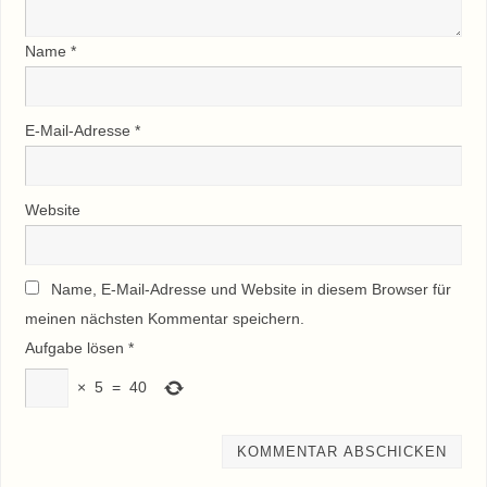
Name
*
E-Mail-Adresse
*
Website
Name, E-Mail-Adresse und Website in diesem Browser für
meinen nächsten Kommentar speichern.
Aufgabe lösen
*
×
5
=
40