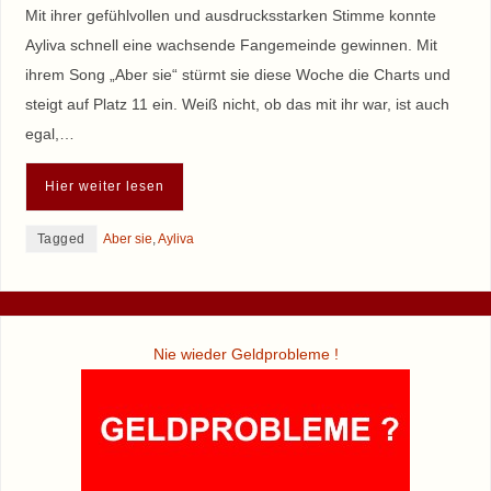
Mit ihrer gefühlvollen und ausdrucksstarken Stimme konnte
Ayliva schnell eine wachsende Fangemeinde gewinnen. Mit
ihrem Song „Aber sie“ stürmt sie diese Woche die Charts und
steigt auf Platz 11 ein. Weiß nicht, ob das mit ihr war, ist auch
egal,…
Hier weiter lesen
Tagged
Aber sie
,
Ayliva
Nie wieder Geldprobleme !