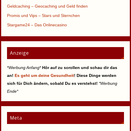
Geldcaching – Geocaching und Geld finden
Promis und Vips – Stars und Sternchen
Stargame24 – Das Onlinecasino
Anzeige
*
Werbung Anfang
*
Hör auf zu scrollen und schau dir das
an!
Es geht um deine Gesundheit
! Diese Dinge werden
sich für Dich ändern, sobald Du es verstehst!
*Werbung
Ende*
Meta