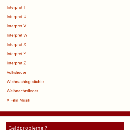
Interpret T
Interpret U
Interpret V
Interpret W
Interpret X
Interpret Y
Interpret Z
Volkslieder
Weihnachtsgedichte
Weihnachtslieder
X Film Musik
Geldprobleme ?