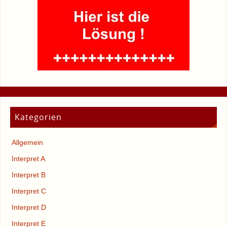
Kategorien
Allgemein
Interpret A
Interpret B
Interpret C
Interpret D
Interpret E