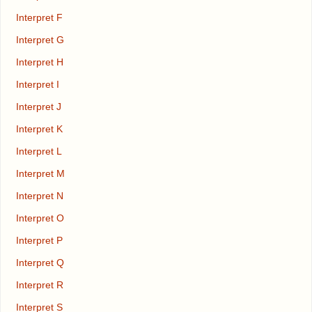
Interpret F
Interpret G
Interpret H
Interpret I
Interpret J
Interpret K
Interpret L
Interpret M
Interpret N
Interpret O
Interpret P
Interpret Q
Interpret R
Interpret S