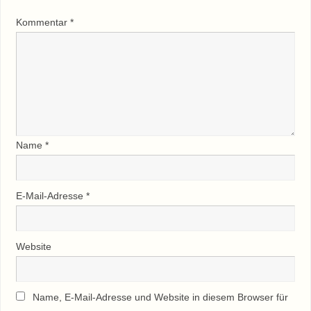
Kommentar
*
Name
*
E-Mail-Adresse
*
Website
Name, E-Mail-Adresse und Website in diesem Browser für