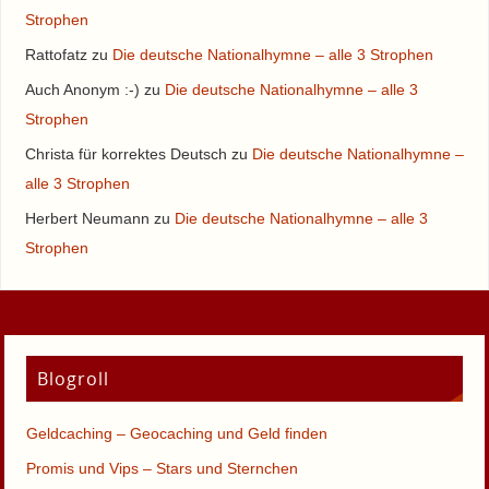
Strophen
Rattofatz
zu
Die deutsche Nationalhymne – alle 3 Strophen
Auch Anonym :-)
zu
Die deutsche Nationalhymne – alle 3
Strophen
Christa für korrektes Deutsch
zu
Die deutsche Nationalhymne –
alle 3 Strophen
Herbert Neumann
zu
Die deutsche Nationalhymne – alle 3
Strophen
Blogroll
Geldcaching – Geocaching und Geld finden
Promis und Vips – Stars und Sternchen