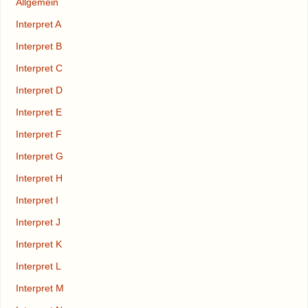
Allgemein
Interpret A
Interpret B
Interpret C
Interpret D
Interpret E
Interpret F
Interpret G
Interpret H
Interpret I
Interpret J
Interpret K
Interpret L
Interpret M