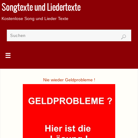
Songtexte und Liedertexte
Kostenlose Song und Lieder Texte
Nie wieder Geldprobleme !