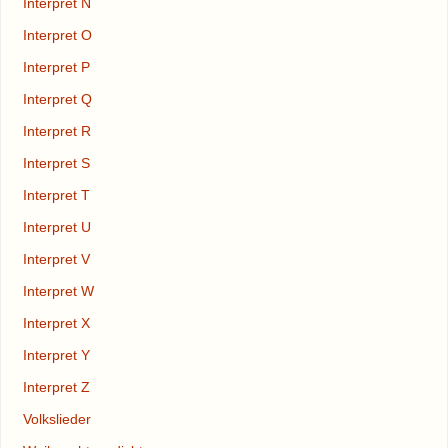
Interpret N
Interpret O
Interpret P
Interpret Q
Interpret R
Interpret S
Interpret T
Interpret U
Interpret V
Interpret W
Interpret X
Interpret Y
Interpret Z
Volkslieder