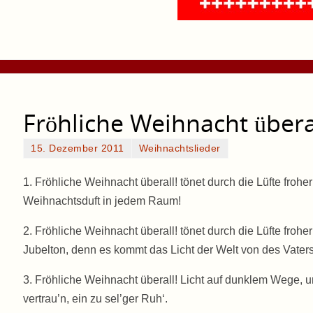
Fröhliche Weihnacht übera
15. Dezember 2011
Weihnachtslieder
1. Fröhliche Weihnacht überall! tönet durch die Lüfte fro
Weihnachtsduft in jedem Raum!
2. Fröhliche Weihnacht überall! tönet durch die Lüfte frohe
Jubelton, denn es kommt das Licht der Welt von des Vater
3. Fröhliche Weihnacht überall! Licht auf dunklem Wege, uns
vertrau’n, ein zu sel’ger Ruh‘.