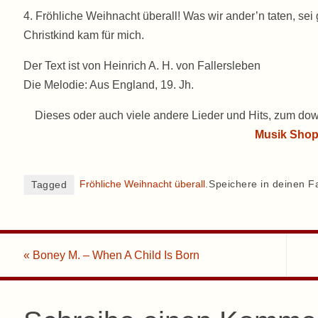
4. Fröhliche Weihnacht überall! Was wir ander’n taten, sei
Christkind kam für mich.
Der Text ist von Heinrich A. H. von Fallersleben
Die Melodie: Aus England, 19. Jh.
Dieses oder auch viele andere Lieder und Hits, zum dow
Musik Sho
Fröhliche Weihnacht überall
.
Speichere in deinen F
Tagged
«
Boney M. – When A Child Is Born