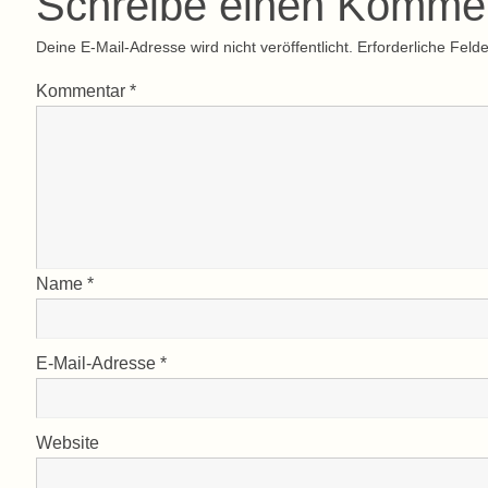
Schreibe einen Komme
Deine E-Mail-Adresse wird nicht veröffentlicht.
Erforderliche Felde
Kommentar
*
Name
*
E-Mail-Adresse
*
Website