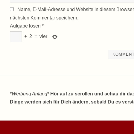
Name, E-Mail-Adresse und Website in diesem Browser
nächsten Kommentar speichern.
Aufgabe lösen
*
+
2
=
vier
*
Werbung Anfang
*
Hör auf zu scrollen und schau dir da
Dinge werden sich für Dich ändern, sobald Du es vers