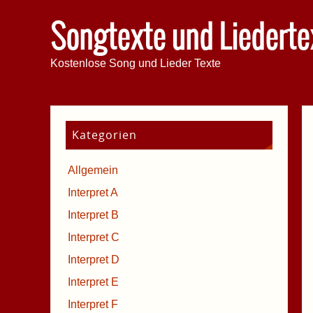
Songtexte und Liederte
Kostenlose Song und Lieder Texte
Kategorien
Allgemein
Interpret A
Interpret B
Interpret C
Interpret D
Interpret E
Interpret F