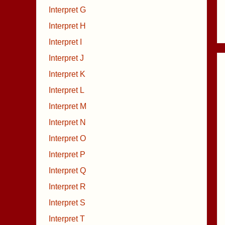
Interpret G
Interpret H
Interpret I
Interpret J
Interpret K
Interpret L
Interpret M
Interpret N
Interpret O
Interpret P
Interpret Q
Interpret R
Interpret S
Interpret T