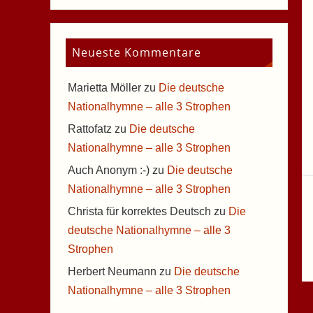
Neueste Kommentare
Marietta Möller
zu
Die deutsche
Nationalhymne – alle 3 Strophen
Rattofatz
zu
Die deutsche
Nationalhymne – alle 3 Strophen
Auch Anonym :-)
zu
Die deutsche
Nationalhymne – alle 3 Strophen
Christa für korrektes Deutsch
zu
Die
deutsche Nationalhymne – alle 3
Strophen
Herbert Neumann
zu
Die deutsche
Nationalhymne – alle 3 Strophen