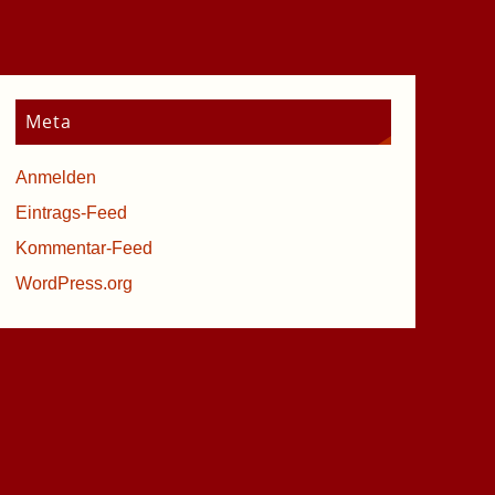
Meta
Anmelden
Eintrags-Feed
Kommentar-Feed
WordPress.org