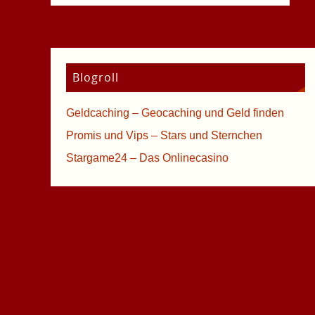
Blogroll
Geldcaching – Geocaching und Geld finden
Promis und Vips – Stars und Sternchen
Stargame24 – Das Onlinecasino