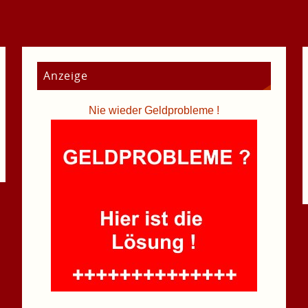
Anzeige
Nie wieder Geldprobleme !