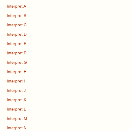
Interpret A
Interpret B
Interpret C
Interpret D
Interpret E
Interpret F
Interpret G
Interpret H
Interpret I
Interpret J
Interpret K
Interpret L
Interpret M
Interpret N