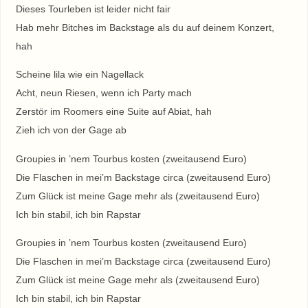
Dieses Tourleben ist leider nicht fair
Hab mehr Bitches im Backstage als du auf deinem Konzert,
hah
Scheine lila wie ein Nagellack
Acht, neun Riesen, wenn ich Party mach
Zerstör im Roomers eine Suite auf Abiat, hah
Zieh ich von der Gage ab
Groupies in ’nem Tourbus kosten (zweitausend Euro)
Die Flaschen in mei’m Backstage circa (zweitausend Euro)
Zum Glück ist meine Gage mehr als (zweitausend Euro)
Ich bin stabil, ich bin Rapstar
Groupies in ’nem Tourbus kosten (zweitausend Euro)
Die Flaschen in mei’m Backstage circa (zweitausend Euro)
Zum Glück ist meine Gage mehr als (zweitausend Euro)
Ich bin stabil, ich bin Rapstar