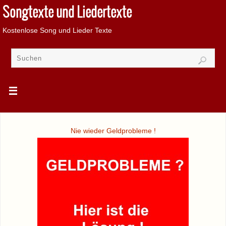
Songtexte und Liedertexte
Kostenlose Song und Lieder Texte
Nie wieder Geldprobleme !