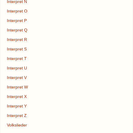
Interpret N
Interpret O
Interpret P
Interpret Q
Interpret R
Interpret S
Interpret T
Interpret U
Interpret V
Interpret W
Interpret X
Interpret Y
Interpret Z
Volkslieder