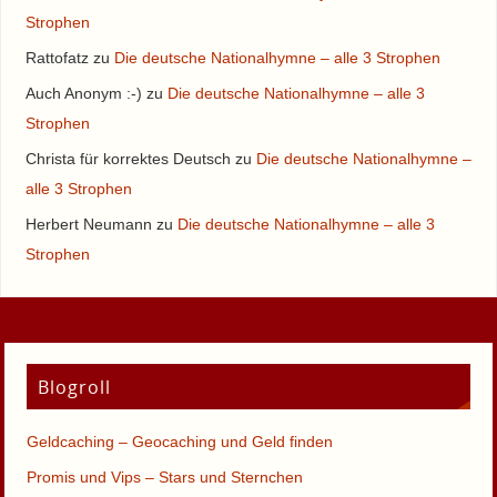
Strophen
Rattofatz
zu
Die deutsche Nationalhymne – alle 3 Strophen
Auch Anonym :-)
zu
Die deutsche Nationalhymne – alle 3
Strophen
Christa für korrektes Deutsch
zu
Die deutsche Nationalhymne –
alle 3 Strophen
Herbert Neumann
zu
Die deutsche Nationalhymne – alle 3
Strophen
Blogroll
Geldcaching – Geocaching und Geld finden
Promis und Vips – Stars und Sternchen