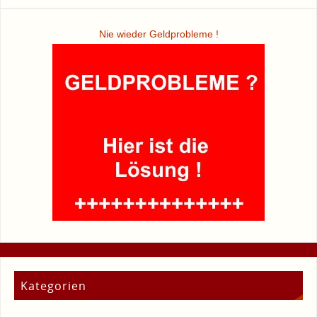
Nie wieder Geldprobleme !
Kategorien