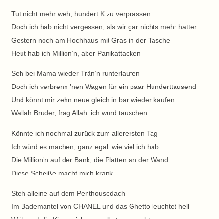
Tut nicht mehr weh, hundert K zu verprassen
Doch ich hab nicht vergessen, als wir gar nichts mehr hatten
Gestern noch am Hochhaus mit Gras in der Tasche
Heut hab ich Million’n, aber Panikattacken
Seh bei Mama wieder Trän’n runterlaufen
Doch ich verbrenn ’nen Wagen für ein paar Hunderttausend
Und könnt mir zehn neue gleich in bar wieder kaufen
Wallah Bruder, frag Allah, ich würd tauschen
Könnte ich nochmal zurück zum allerersten Tag
Ich würd es machen, ganz egal, wie viel ich hab
Die Million’n auf der Bank, die Platten an der Wand
Diese Scheiße macht mich krank
Steh alleine auf dem Penthousedach
Im Bademantel von CHANEL und das Ghetto leuchtet hell