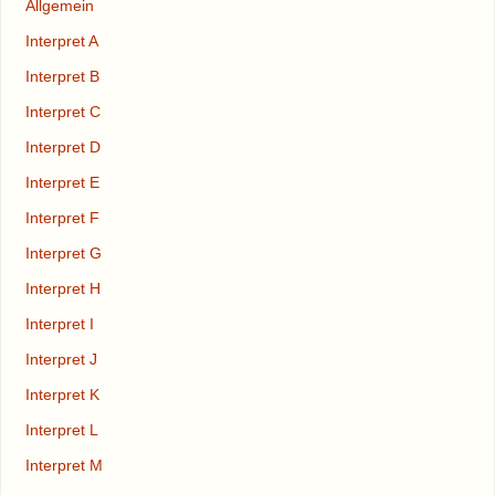
Allgemein
Interpret A
Interpret B
Interpret C
Interpret D
Interpret E
Interpret F
Interpret G
Interpret H
Interpret I
Interpret J
Interpret K
Interpret L
Interpret M