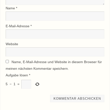
Name
*
E-Mail-Adresse
*
Website
Name, E-Mail-Adresse und Website in diesem Browser für
meinen nächsten Kommentar speichern.
Aufgabe lösen
*
5
−
1
=