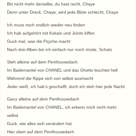
Bin nicht mehr derselbe, du hast recht, Chaye
Denn unter Dreck, Chaye, wird jede Blüte schlecht, Chaye
Ich muss mich endlich wieder neu finden
Ich hab aufgehört mit Kokain und Joints kiffen
Guck mal, was die Psyche macht
Nach drei Alben bin ich einfach nur noch müde, Schatz
Steh alleine auf dem Penthousedach
Im Bademantel von CHANEL und das Ghetto leuchtet hell
Während die Kippe sich von selbst ausmacht
Jeder weiß, ich hab’s geschafft, doch ich steh hier jede Nacht
Ganz alleine auf dem Penthousedach
Im Bademantel von CHANEL, ich erkenn mich nicht mehr
selbst
Guck, wie alles sich verändert hat
Hier oben auf dem Penthousedach