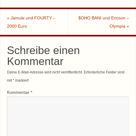
«
Jamule und FOURTY –
$OHO BANI und Ericson –
2000 Euro
Olympia
»
Schreibe einen
Kommentar
Deine E-Mail-Adresse wird nicht veröffentlicht.
Erforderliche Felder sind
mit
*
markiert
Kommentar
*