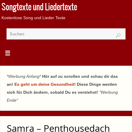
Songtexte und Liedertexte
Kostenlose Song und Lieder Texte
*
Werbung Anfang
*
Hör auf zu scrollen und schau dir das
an!
Es geht um deine Gesundheit
! Diese Dinge werden
sich für Dich ändern, sobald Du es verstehst!
*Werbung
Ende*
Samra – Penthousedach